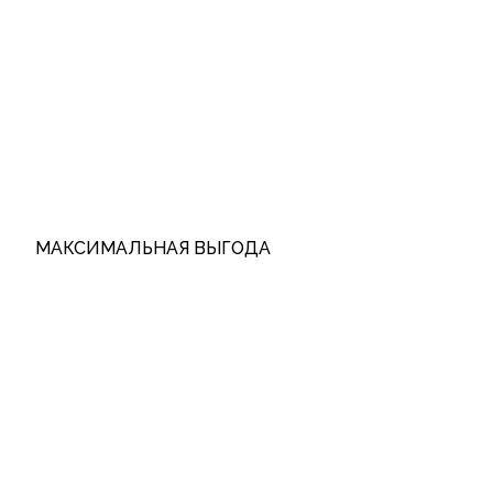
МАКСИМАЛЬНАЯ ВЫГОДА