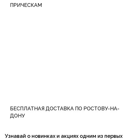
ПРИЧЕСКАМ
БЕСПЛАТНАЯ ДОСТАВКА ПО РОСТОВУ-НА-
ДОНУ
Узнавай о новинках и акциях одним из первых