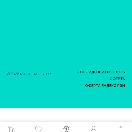
КОНФИДЕНЦИАЛЬНОСТЬ
© 2026 MAGIC HAIR SHOP
ОФЕРТА
ОФЕРТА ЯНДЕКС ПЭЙ