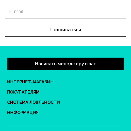
Подписаться
Написать менеджеру в чат
ИНТЕРНЕТ-МАГАЗИН
ПОКУПАТЕЛЯМ
СИСТЕМА ЛОЯЛЬНОСТИ
ИНФОРМАЦИЯ