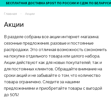
БЕСПЛАТНАЯ ДОСТАВКА 5POST ПО РОССИИ И СДЭК ПО БЕЛАРУСИ ОТ
–
Главная
Акции
Акции
В разделе собраны все акции интернет-магазина:
сезонные предложения, разовые и постоянные
распродажи. Это отличная возможность сэкономить
на покупке отдельного товара или целого набора.
Акции действуют как для новых покупателей, так и
для постоянных клиентов. Обращайте внимание на
сроки акций и не забывайте о том, что количество
товара ограничено. Следите за нашими
предложениями и приобретайте товары с выгодой
до 50%!