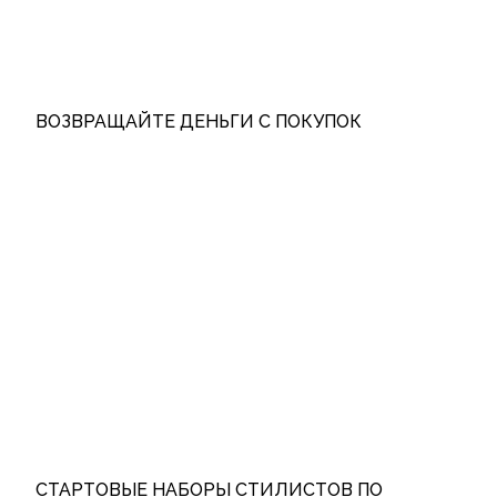
ВОЗВРАЩАЙТЕ ДЕНЬГИ С ПОКУПОК
СТАРТОВЫЕ НАБОРЫ СТИЛИСТОВ ПО