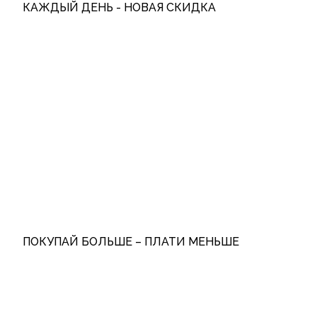
КАЖДЫЙ ДЕНЬ - НОВАЯ СКИДКА
ПОКУПАЙ БОЛЬШЕ – ПЛАТИ МЕНЬШЕ