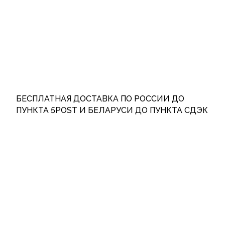
БЕСПЛАТНАЯ ДОСТАВКА ПО РОССИИ ДО
ПУНКТА 5POST И БЕЛАРУСИ ДО ПУНКТА СДЭК