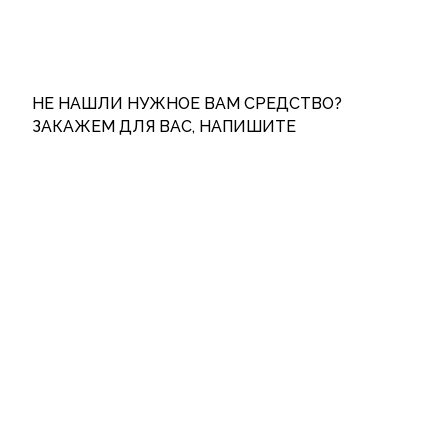
НЕ НАШЛИ НУЖНОЕ ВАМ СРЕДСТВО?
ЗАКАЖЕМ ДЛЯ ВАС, НАПИШИТЕ