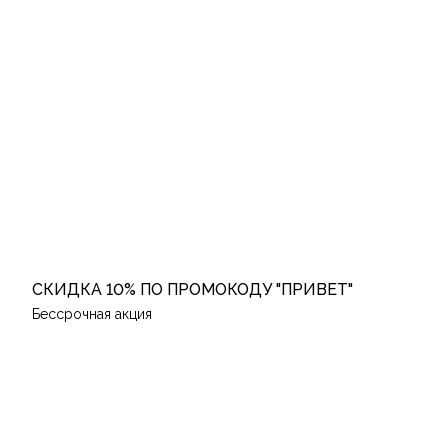
СКИДКА 10% ПО ПРОМОКОДУ "ПРИВЕТ"
Бессрочная акция