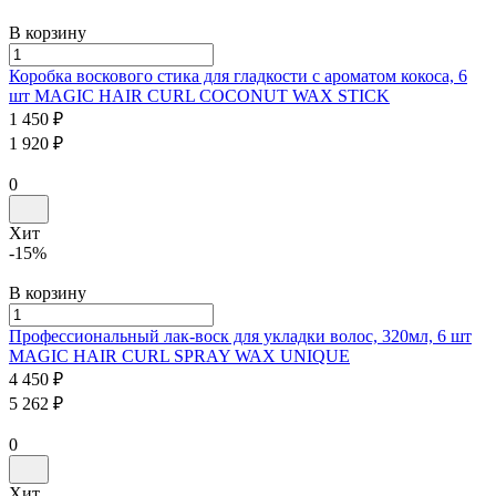
В корзину
Коробка воскового стика для гладкости с ароматом кокоса, 6
шт
MAGIC HAIR CURL
COCONUT WAX STICK
1 450 ₽
1 920 ₽
0
Хит
-15%
В корзину
Профессиональный лак-воск для укладки волос, 320мл, 6 шт
MAGIC HAIR CURL
SPRAY WAX UNIQUE
4 450 ₽
5 262 ₽
0
Хит