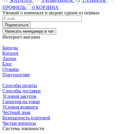
КАТАЛОГ
0
ИЗБРАННОЕ
ГЛАВНАЯ
ПРОФИЛЬ
0
КОРЗИНА
Узнавай о новинках и акциях одним из первых
Подписаться
Написать менеджеру в чат
Интернет-магазин
Бренды
Каталог
Акции
Блог
Отзывы
Покупателям
Способы оплаты
Способы доставки
Условия закупок
Гарантия на товар
Условия возврата
Честный знак
Безопасность платежей
Частые вопросы
Система лояльности