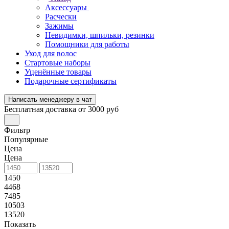
Аксессуары
Расчески
Зажимы
Невидимки, шпильки, резинки
Помощники для работы
Уход для волос
Стартовые наборы
Уценённые товары
Подарочные сертификаты
Написать менеджеру в чат
Бесплатная доставка от 3000 руб
Фильтр
Популярные
Цена
Цена
1450
4468
7485
10503
13520
Показать