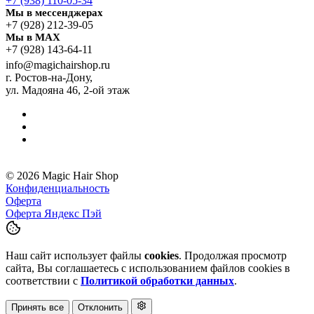
+7 (938) 110-05-34
Мы в мессенджерах
+7 (928) 212-39-05
Мы в MAX
+7 (928) 143-64-11
info@magichairshop.ru
г. Ростов-на-Дону,
ул. Мадояна 46, 2-ой этаж
© 2026 Magic Hair Shop
Конфиденциальность
Оферта
Оферта Яндекс Пэй
Наш сайт использует файлы
cookies
. Продолжая просмотр
сайта, Вы соглашаетесь с использованием файлов cookies в
соответствии с
Политикой обработки данных
.
Принять все
Отклонить