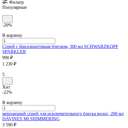
Фильтр
Популярные
-20%
В корзину
Спрей с бриллиантовым блеском, 300 мл
SCHWARZKOPF
SPARKLER
990 ₽
1 230 ₽
5
Хит
-22%
В корзину
мерцающий спрей для исключительного блеска волос, 200 мл
DAVINES MI SHIMMERING
3 590 ₽