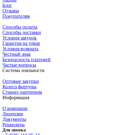
Блог
Отзывы
Покупателям
Способы оплаты
Способы доставки
Условия закупок
Гарантия на товар
Условия возврата
Честный знак
Безопасность платежей
Частые вопросы
Система лояльности
Оптовые закупки
Колесо фортуны
Станьте партнером
Информация
О компании
Лицензии
Документы
Реквизиты
Для звонка