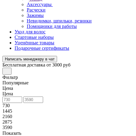
Аксессуары
Расчески
Зажимы
Невидимки, шпильки, резинки
Помощники для работы
Уход для волос
Стартовые наборы
Уценённые товары
Подарочные сертификаты
Написать менеджеру в чат
Бесплатная доставка от 3000 руб
Фильтр
Популярные
Цена
Цена
730
1445
2160
2875
3590
Показать