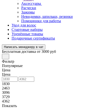
Аксессуары
Расчески
Зажимы
Невидимки, шпильки, резинки
Помощники для работы
Уход для волос
Стартовые наборы
Уценённые товары
Подарочные сертификаты
Написать менеджеру в чат
Бесплатная доставка от 3000 руб
Фильтр
Популярные
Цена
Цена
1830
2463
3096
3729
4362
Показать