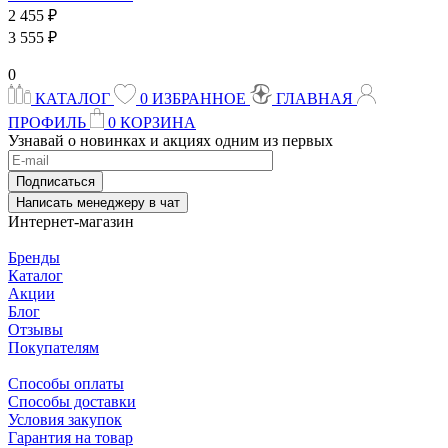
2 455 ₽
3 555 ₽
0
КАТАЛОГ
0
ИЗБРАННОЕ
ГЛАВНАЯ
ПРОФИЛЬ
0
КОРЗИНА
Узнавай о новинках и акциях одним из первых
Подписаться
Написать менеджеру в чат
Интернет-магазин
Бренды
Каталог
Акции
Блог
Отзывы
Покупателям
Способы оплаты
Способы доставки
Условия закупок
Гарантия на товар