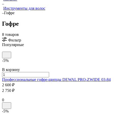
–
Инструменты для волос
–
Гофре
Гофре
8 товаров
Фильтр
Популярные
-5%
В корзину
Профессиональные гофре-щипцы
DEWAL PRO-ZWIDE 03-84
2 600 ₽
2 750 ₽
0
-5%