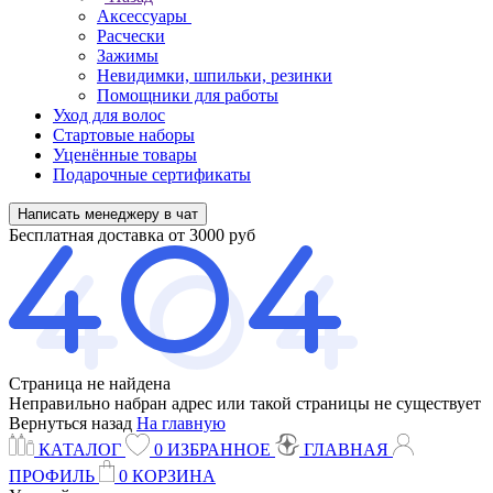
Аксессуары
Расчески
Зажимы
Невидимки, шпильки, резинки
Помощники для работы
Уход для волос
Стартовые наборы
Уценённые товары
Подарочные сертификаты
Написать менеджеру в чат
Бесплатная доставка от 3000 руб
Страница не найдена
Неправильно набран адрес или такой страницы не существует
Вернуться назад
На главную
КАТАЛОГ
0
ИЗБРАННОЕ
ГЛАВНАЯ
ПРОФИЛЬ
0
КОРЗИНА