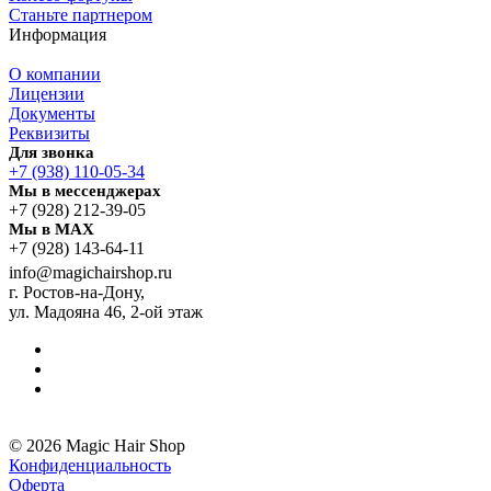
Станьте партнером
Информация
О компании
Лицензии
Документы
Реквизиты
Для звонка
+7 (938) 110-05-34
Мы в мессенджерах
+7 (928) 212-39-05
Мы в MAX
+7 (928) 143-64-11
info@magichairshop.ru
г. Ростов-на-Дону,
ул. Мадояна 46, 2-ой этаж
© 2026 Magic Hair Shop
Конфиденциальность
Оферта