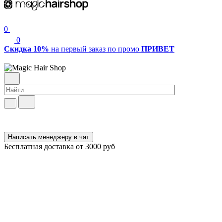
0
0
Скидка 10%
на первый заказ по промо
ПРИВЕТ
Написать менеджеру в чат
Бесплатная доставка от 3000 руб