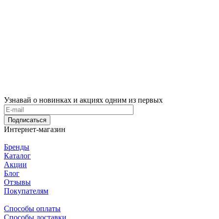
Узнавай о новинках и акциях одним из первых
Подписаться
Интернет-магазин
Бренды
Каталог
Акции
Блог
Отзывы
Покупателям
Способы оплаты
Способы доставки