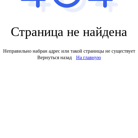
Страница не найдена
Неправильно набран адрес или такой страницы не существует
Вернуться назад
На главную