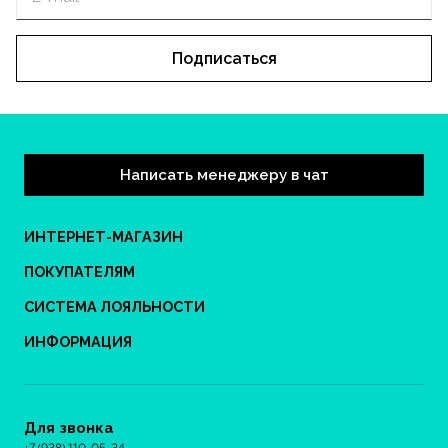
Подписаться
Написать менеджеру в чат
ИНТЕРНЕТ-МАГАЗИН
ПОКУПАТЕЛЯМ
СИСТЕМА ЛОЯЛЬНОСТИ
ИНФОРМАЦИЯ
Для звонка