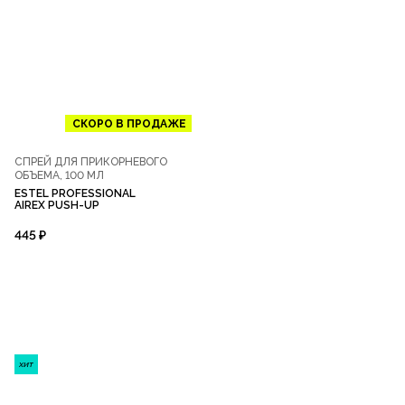
СКОРО В ПРОДАЖЕ
СПРЕЙ ДЛЯ ПРИКОРНЕВОГО
ОБЪЕМА, 100 МЛ
ESTEL PROFESSIONAL
AIREX PUSH-UP
445 ₽
ХИТ