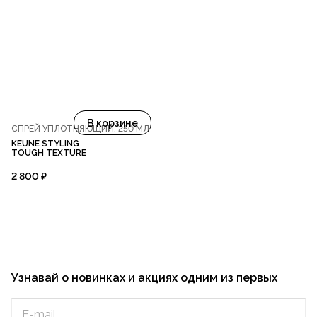
В корзине
СПРЕЙ УПЛОТНЯЮЩИЙ, 250 МЛ
KEUNE STYLING
TOUGH TEXTURE
2 800 ₽
Узнавай о новинках и акциях одним из первых