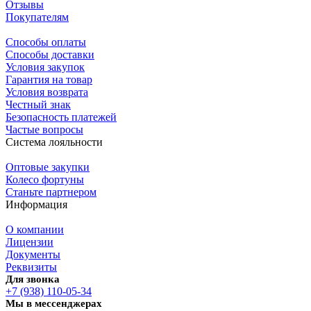
Отзывы
Покупателям
Способы оплаты
Способы доставки
Условия закупок
Гарантия на товар
Условия возврата
Честный знак
Безопасность платежей
Частые вопросы
Система лояльности
Оптовые закупки
Колесо фортуны
Станьте партнером
Информация
О компании
Лицензии
Документы
Реквизиты
Для звонка
+7 (938) 110-05-34
Мы в мессенджерах