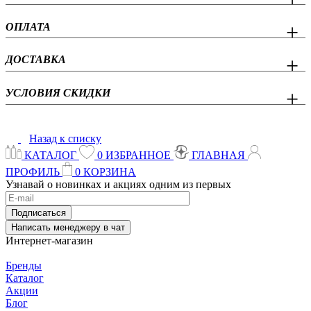
ОПЛАТА
ДОСТАВКА
УСЛОВИЯ СКИДКИ
Назад к списку
КАТАЛОГ
0
ИЗБРАННОЕ
ГЛАВНАЯ
ПРОФИЛЬ
0
КОРЗИНА
Узнавай о новинках и акциях одним из первых
Подписаться
Написать менеджеру в чат
Интернет-магазин
Бренды
Каталог
Акции
Блог