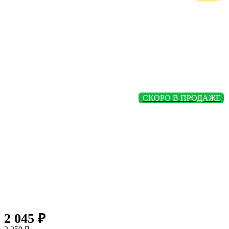
СКОРО В ПРОДАЖЕ
2 045 ₽