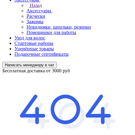
Назад
Аксессуары
Расчески
Зажимы
Невидимки, шпильки, резинки
Помощники для работы
Уход для волос
Стартовые наборы
Уценённые товары
Подарочные сертификаты
Написать менеджеру в чат
Бесплатная доставка от 3000 руб