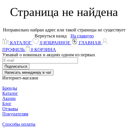
Страница не найдена
Неправильно набран адрес или такой страницы не существует
Вернуться назад
На главную
КАТАЛОГ
0
ИЗБРАННОЕ
ГЛАВНАЯ
ПРОФИЛЬ
0
КОРЗИНА
Узнавай о новинках и акциях одним из первых
Подписаться
Написать менеджеру в чат
Интернет-магазин
Бренды
Каталог
Акции
Блог
Отзывы
Покупателям
Способы оплаты