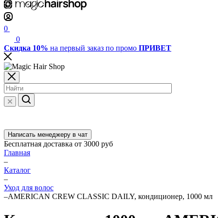
0
0
Скидка 10%
на первый заказ по промо
ПРИВЕТ
Написать менеджеру в чат
Бесплатная доставка от 3000 руб
Главная
–
Каталог
–
Уход для волос
–
AMERICAN CREW CLASSIC DAILY, кондиционер, 1000 мл