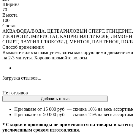
Ширина
70
Высота
100
Состав
АКВА/ВОДА/ВОДА, ЦЕТЕАРИЛОВЫЙ СПИРТ, ГЛИЦЕР
ИЗОПРОПИЛМИРИСТАТ, КАПРИЛИЛГЛИКОЛЬ, ЛИМОНН
СПИРТ, ЛАУРИЛ ГЛЮКОЗИД, МЕНТОЛ, ПАНТЕНОЛ, ПОЛ
Способ применения
Вымойте волосы шампунем, затем массирующими движениями на
на 2-3 минуты. Хорошо промойте волосы.
Загрузка отзывов...
Нет отзывов
Добавить отзыв
При заказе от 15 000 руб. — скидка 10% на весь ассортим
При заказе от 50 000 руб. — скидка 15% на весь ассортим
* Скидки и промокоды не применяются на товары в категор
увеличенным сроком изготовления.