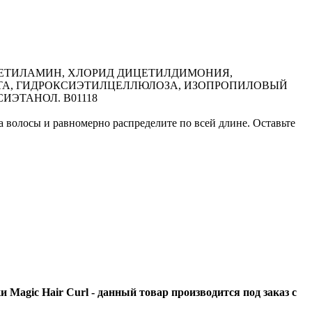
МЕТИЛАМИН, ХЛОРИД ДИЦЕТИЛДИМОНИЯ,
ТА, ГИДРОКСИЭТИЛЦЕЛЛЮЛОЗА, ИЗОПРОПИЛОВЫЙ
ИЭТАНОЛ. B01118
волосы и равномерно распределите по всей длине. Оставьте
Magic Hair Curl - данный товар производится под заказ с