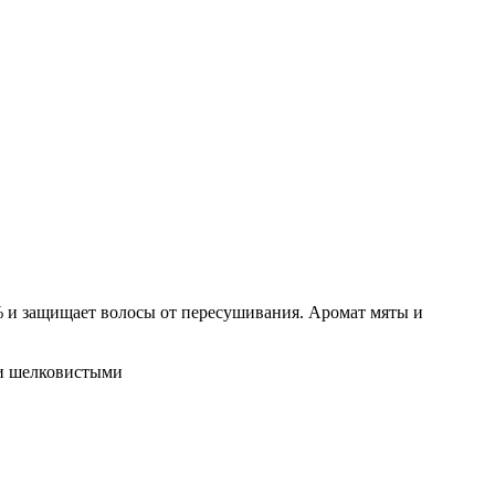
% и защищает волосы от пересушивания. Аромат мяты и
 и шелковистыми