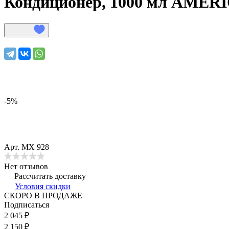
Кондиционер, 1000 мл
AMERI
-5%
Арт.
МХ 928
Нет отзывов
Рассчитать доставку
Условия скидки
СКОРО В ПРОДАЖЕ
Подписаться
2 045 ₽
2 150 ₽