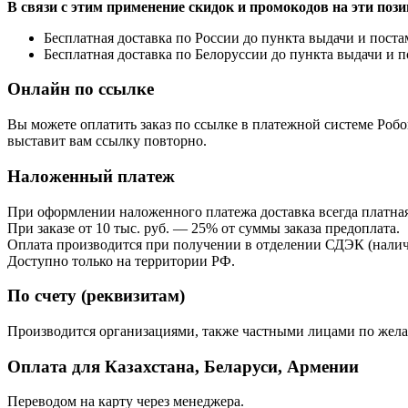
В связи с этим применение скидок и промокодов на эти поз
Бесплатная доставка по России до пункта выдачи и постам
Бесплатная доставка по Белоруссии до пункта выдачи и п
Онлайн по ссылке
Вы можете оплатить заказ по ссылке в платежной системе Роб
выставит вам ссылку повторно.
Наложенный платеж
При оформлении наложенного платежа доставка всегда платная
При заказе от 10 тыс. руб. — 25% от суммы заказа предоплата.
Оплата производится при получении в отделении СДЭК (налич
Доступно только на территории РФ.
По счету (реквизитам)
Производится организациями, также частными лицами по желан
Оплата для Казахстана, Беларуси, Армении
Переводом на карту через менеджера.