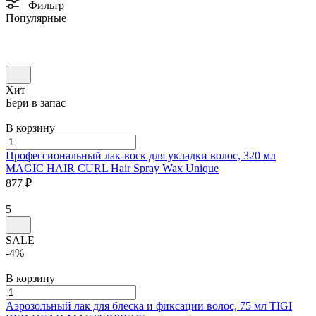
Фильтр
Популярные
Хит
Бери в запас
В корзину
Профессиональный лак-воск для укладки волос, 320 мл
MAGIC HAIR CURL
Hair Spray Wax Unique
877 ₽
5
SALE
-4%
В корзину
Аэрозольный лак для блеска и фиксации волос, 75 мл
TIGI