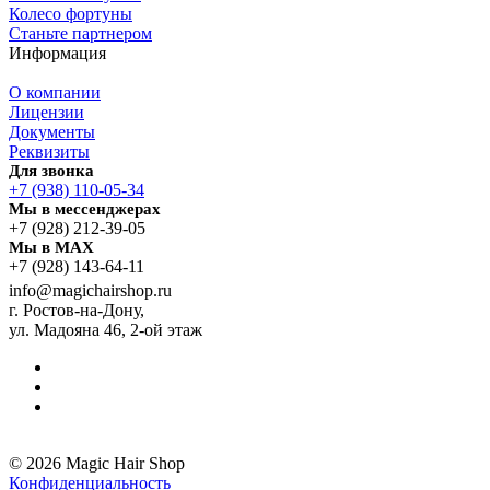
Колесо фортуны
Станьте партнером
Информация
О компании
Лицензии
Документы
Реквизиты
Для звонка
+7 (938) 110-05-34
Мы в мессенджерах
+7 (928) 212-39-05
Мы в MAX
+7 (928) 143-64-11
info@magichairshop.ru
г. Ростов-на-Дону,
ул. Мадояна 46, 2-ой этаж
© 2026 Magic Hair Shop
Конфиденциальность