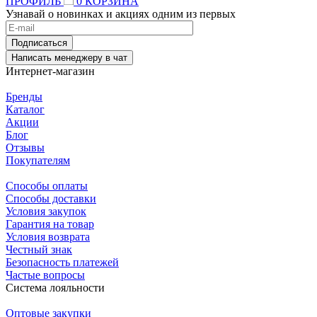
ПРОФИЛЬ
0
КОРЗИНА
Узнавай о новинках и акциях одним из первых
Подписаться
Написать менеджеру в чат
Интернет-магазин
Бренды
Каталог
Акции
Блог
Отзывы
Покупателям
Способы оплаты
Способы доставки
Условия закупок
Гарантия на товар
Условия возврата
Честный знак
Безопасность платежей
Частые вопросы
Система лояльности
Оптовые закупки