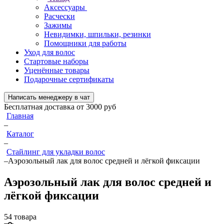
Аксессуары
Расчески
Зажимы
Невидимки, шпильки, резинки
Помощники для работы
Уход для волос
Стартовые наборы
Уценённые товары
Подарочные сертификаты
Написать менеджеру в чат
Бесплатная доставка от 3000 руб
Главная
–
Каталог
–
Стайлинг для укладки волос
–
Аэрозольный лак для волос средней и лёгкой фиксации
Аэрозольный лак для волос средней и
лёгкой фиксации
54 товара