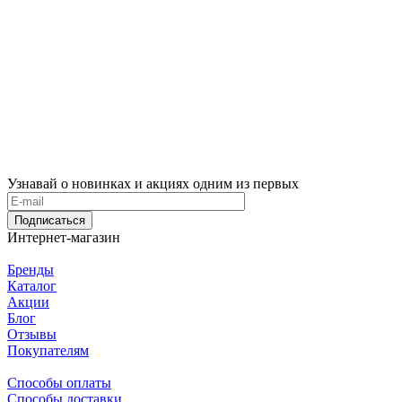
Узнавай о новинках и акциях одним из первых
Подписаться
Интернет-магазин
Бренды
Каталог
Акции
Блог
Отзывы
Покупателям
Способы оплаты
Способы доставки