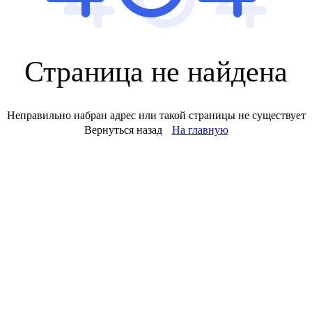
Страница не найдена
Неправильно набран адрес или такой страницы не существует
Вернуться назад
На главную