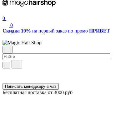
0
0
Скидка 10%
на первый заказ по промо
ПРИВЕТ
Написать менеджеру в чат
Бесплатная доставка от 3000 руб