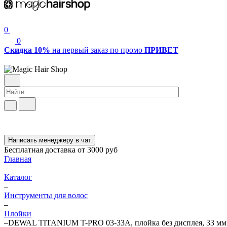
0
0
Скидка 10%
на первый заказ по промо
ПРИВЕТ
Написать менеджеру в чат
Бесплатная доставка от 3000 руб
Главная
–
Каталог
–
Инструменты для волос
–
Плойки
–
DEWAL TITANIUM T-PRO 03-33A, плойка без дисплея, 33 мм