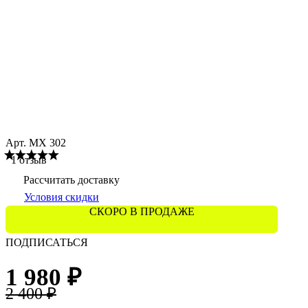
Арт.
МХ 302
1 отзыв
Рассчитать доставку
Условия скидки
СКОРО В ПРОДАЖЕ
ПОДПИСАТЬСЯ
1 980 ₽
2 400 ₽