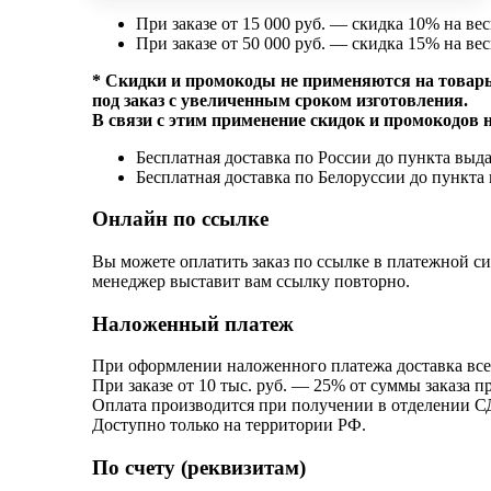
При заказе от 15 000 руб. — скидка 10% на вес
При заказе от 50 000 руб. — скидка 15% на вес
* Скидки и промокоды не применяются на товары
под заказ с увеличенным сроком изготовления.
В связи с этим применение скидок и промокодов 
Бесплатная доставка по России до пункта выдач
Бесплатная доставка по Белоруссии до пункта 
Онлайн по ссылке
Вы можете оплатить заказ по ссылке в платежной с
менеджер выставит вам ссылку повторно.
Наложенный платеж
При оформлении наложенного платежа доставка всег
При заказе от 10 тыс. руб. — 25% от суммы заказа п
Оплата производится при получении в отделении С
Доступно только на территории РФ.
По счету (реквизитам)