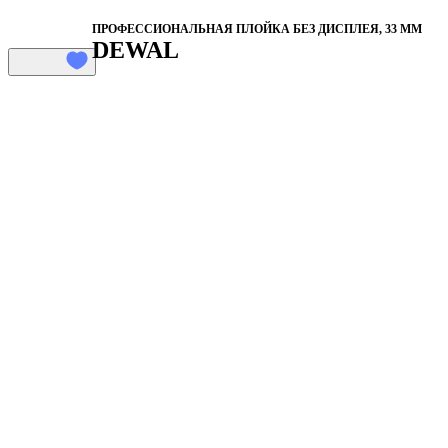
ПРОФЕССИОНАЛЬНАЯ ПЛОЙКА БЕЗ ДИСПЛЕЯ, 33 ММ
DEWAL