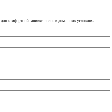
и для комфортной завивки волос в домашних условиях.