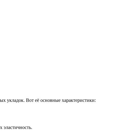
ых укладок. Вот её основные характеристики:
х эластичность.