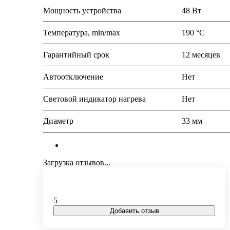
Мощность устройства
48 Вт
Температура, min/max
190 °C
Гарантийный срок
12 месяцев
Автоотключение
Нет
Световой индикатор нагрева
Нет
Диаметр
33 мм
Загрузка отзывов...
5
Добавить отзыв