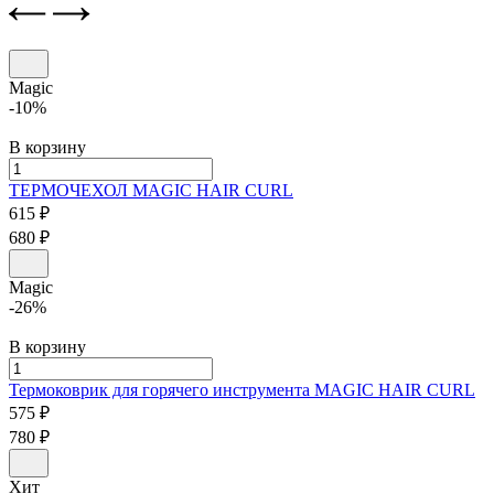
Magic
-10%
В корзину
ТЕРМОЧЕХОЛ
MAGIC HAIR CURL
615 ₽
680 ₽
Magic
-26%
В корзину
Термоковрик для горячего инструмента
MAGIC HAIR CURL
575 ₽
780 ₽
Хит