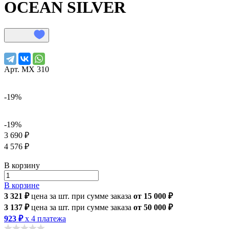
OCEAN SILVER
Арт.
МХ 310
-19%
-19%
3 690 ₽
4 576 ₽
В корзину
В корзине
3 321 ₽
цена за шт.
при сумме заказа
от 15 000 ₽
3 137 ₽
цена за шт.
при сумме заказа
от 50 000 ₽
923 ₽
x 4 платежа