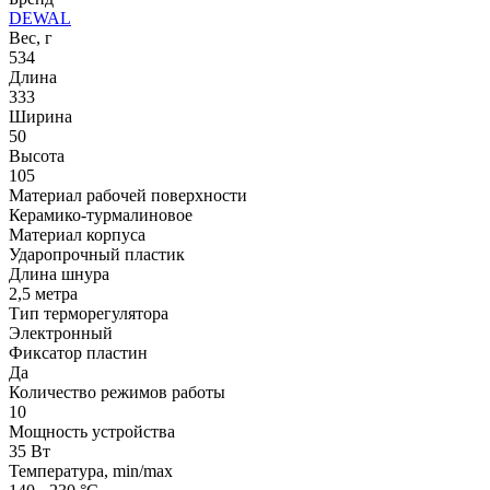
DEWAL
Вес, г
534
Длина
333
Ширина
50
Высота
105
Материал рабочей поверхности
Керамико-турмалиновое
Материал корпуса
Ударопрочный пластик
Длина шнура
2,5 метра
Тип терморегулятора
Электронный
Фиксатор пластин
Да
Количество режимов работы
10
Мощность устройства
35 Вт
Температура, min/max