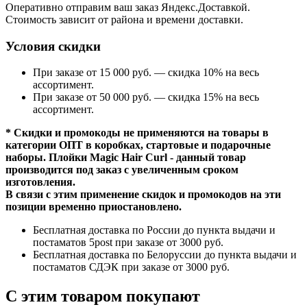
Оперативно отправим ваш заказ Яндекс.Доставкой.
Стоимость зависит от района и времени доставки.
Условия скидки
При заказе от 15 000 руб. — скидка 10% на весь
ассортимент.
При заказе от 50 000 руб. — скидка 15% на весь
ассортимент.
* Скидки и промокоды не применяются на товары в
категории ОПТ в коробках, стартовые и подарочные
наборы. Плойки Magic Hair Curl - данный товар
производится под заказ с увеличенным сроком
изготовления.
В связи с этим применение скидок и промокодов на эти
позиции временно приостановлено.
Бесплатная доставка по России до пункта выдачи и
постаматов 5post при заказе от 3000 руб.
Бесплатная доставка по Белоруссии до пункта выдачи и
постаматов СДЭК при заказе от 3000 руб.
С этим товаром покупают