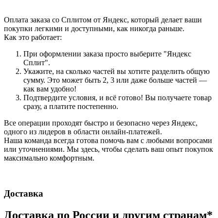
Оплата заказа со Сплитом от Яндекс, который делает ваши
покупки легкими и доступными, как никогда раньше.
Как это работает:
При оформлении заказа просто выберите "Яндекс
Сплит".
Укажите, на сколько частей вы хотите разделить общую
сумму. Это может быть 2, 3 или даже больше частей —
как вам удобно!
Подтвердите условия, и всё готово! Вы получаете товар
сразу, а платите постепенно.
Все операции проходят быстро и безопасно через Яндекс,
одного из лидеров в области онлайн-платежей.
Наша команда всегда готова помочь вам с любыми вопросами
или уточнениями. Мы здесь, чтобы сделать ваш опыт покупок
максимально комфортным.
Доставка
Доставка по России и другим странам*