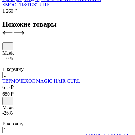
SMOOTH&TEXTURE
1 260 ₽
Похожие товары
Magic
-10%
В корзину
ТЕРМОЧЕХОЛ
MAGIC HAIR CURL
615 ₽
680 ₽
Magic
-26%
В корзину