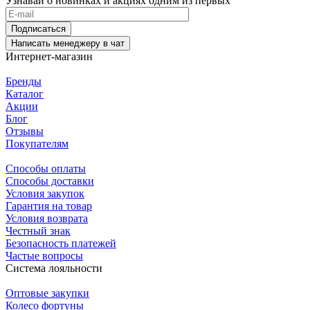
Узнавай о новинках и акциях одним из первых
Подписаться
Написать менеджеру в чат
Интернет-магазин
Бренды
Каталог
Акции
Блог
Отзывы
Покупателям
Способы оплаты
Способы доставки
Условия закупок
Гарантия на товар
Условия возврата
Честный знак
Безопасность платежей
Частые вопросы
Система лояльности
Оптовые закупки
Колесо фортуны