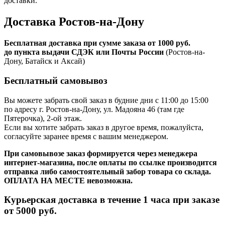
доставки.
Доставка Ростов-на-Дону
Бесплатная доставка при сумме заказа от 1000 руб.
до пункта выдачи СДЭК или Почты России
(Ростов-на-
Дону, Батайск и Аксай)
Бесплатный самовывоз
Вы можете забрать свой заказ в будние дни с 11:00 до 15:00
по адресу г. Ростов-на-Дону, ул. Мадояна 46 (там где
Пятерочка), 2-ой этаж.
Если вы хотите забрать заказ в другое время, пожалуйста,
согласуйте заранее время с вашим менеджером.
При самовывозе заказ формируется через менеджера
интернет-магазина, после оплаты по ссылке производится
отправка либо самостоятельный забор товара со склада.
ОПЛАТА НА МЕСТЕ невозможна.
Курьерская доставка в течение 1 часа при заказе
от 5000 руб.