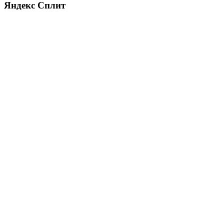
Яндекс Сплит