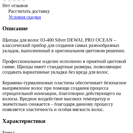
Нет отзывов
Рассчитать доставку
Условия скидки
Описание
Щипцы для волос 03-400 Silver DEWAL PRO OCEAN –
классический прибор для создания самых разнообразных
укладок, выполненный в оригинальном цветовом решении.
Профессиональное изделие исполнено в приятной цветовой
гамме. Щипцы имеет стандартные размеры, позволяющие
создавать вариативные укладки без вреда для волос.
Керамико-турмалиновые пластины обеспечивает безопасное
выпрямление волос при помощи создания процесса
отрицательной ионизации, благотворно действующего на
волосы. Вредное воздействие высоких температур и
значительно снижается – благодаря данному процессу
появляется эластичность и особая мягкость волос.
Характеристики
Бренд