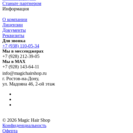
Станьте партнером
Информация
О компании
Лицензии
Документы
Реквизиты
Для звонка
+7 (938) 110-05-34
Мы в мессенджерах
+7 (928) 212-39-05
Мы в MAX
+7 (928) 143-64-11
info@magichairshop.ru
г. Ростов-на-Дону,
ул. Мадояна 46, 2-ой этаж
© 2026 Magic Hair Shop
Конфиденциальность
Оферта