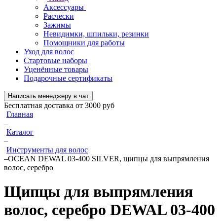
Аксессуары
Расчески
Зажимы
Невидимки, шпильки, резинки
Помощники для работы
Уход для волос
Стартовые наборы
Уценённые товары
Подарочные сертификаты
Написать менеджеру в чат
Бесплатная доставка от 3000 руб
Главная
–
Каталог
–
Инструменты для волос
–
OCEAN DEWAL 03-400 SILVER, щипцы для выпрямления
волос, серебро
Щипцы для выпрямления
волос, серебро
DEWAL 03-400