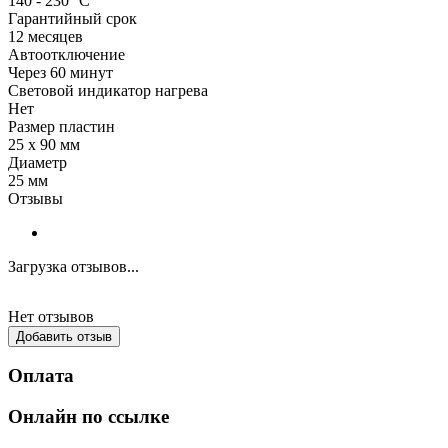
140 - 230 °С
Гарантийный срок
12 месяцев
Автоотключение
Через 60 минут
Световой индикатор нагрева
Нет
Размер пластин
25 х 90 мм
Диаметр
25 мм
Отзывы
Загрузка отзывов...
Нет отзывов
Добавить отзыв
Оплата
Онлайн по ссылке