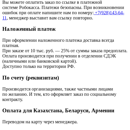
Вы можете оплатить заказ по ссылке в платежной
системе Робокасса. Платежи безопасны. При возникновении
ошибок при оплате напишите нам по номеру:
+7(928)143-64-
11
, менеджер выставит вам ссылку повторно.
Наложенный платеж
При оформлении наложенного платежа доставка всегда
платная.
При заказе от 10 тыс. руб. — 25% от суммы заказа предоплата.
Оплата производится при получении в отделении СДЭК
(наличными или банковской картой).
Доступно только на территории РФ.
По счету (реквизитам)
Производится организациями, также частными лицами
по желанию. И тем, кто оформляет заказ по социальному
контракту.
Оплата для Казахстана, Беларуси, Армении
Переводом на карту через менеджера.