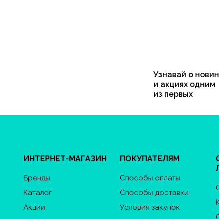
Узнавай о новин
и акциях одним
из первых
ИНТЕРНЕТ-МАГАЗИН
ПОКУПАТЕЛЯМ
Бренды
Способы оплаты
Каталог
Способы доставки
Акции
Условия закупок