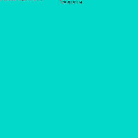
Реквизиты