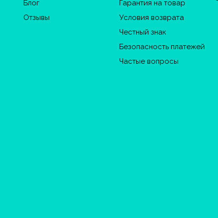
Блог
Гарантия на товар
Отзывы
Условия возврата
Честный знак
Безопасность платежей
Частые вопросы