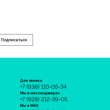
Подписаться
Для звонка
+7 (938) 110-05-34
Мы в мессенджерах
+7 (928) 212-39-05
Мы в MAX