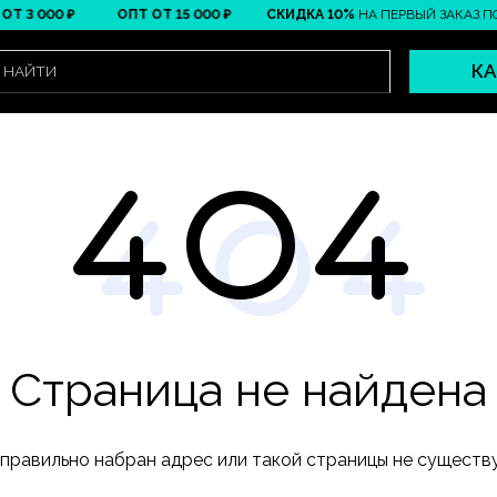
3 000 ₽
ОПТ ОТ 15 000 ₽
СКИДКА 10%
НА ПЕРВЫЙ ЗАКАЗ ПО 
КА
Страница не найдена
правильно набран адрес или такой страницы не существ