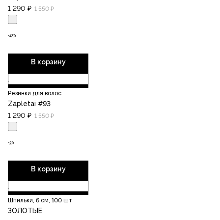
1 290 ₽
1 550 ₽
-17%
В корзину
Резинки для волос
Zapletai #93
1 290 ₽
1 550 ₽
-3%
В корзину
Шпильки, 6 см, 100 шт
ЗОЛОТЫЕ