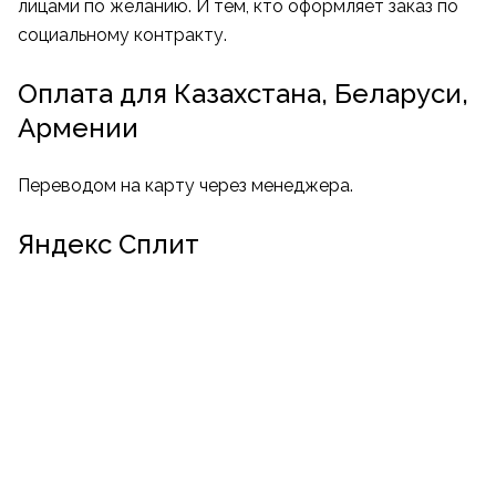
лицами по желанию. И тем, кто оформляет заказ по
социальному контракту.
Оплата для Казахстана, Беларуси,
Армении
Переводом на карту через менеджера.
Яндекс Сплит