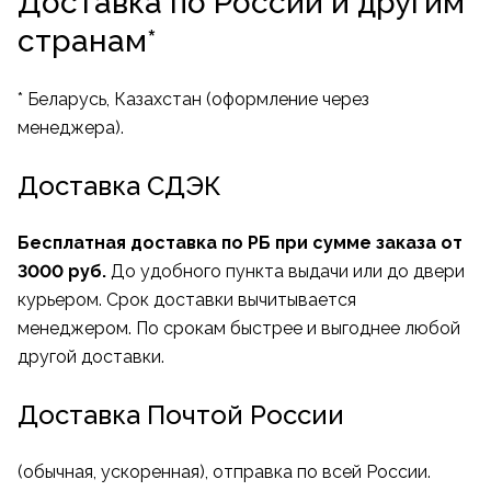
Доставка по России и другим
странам*
* Беларусь, Казахстан (оформление через
менеджера).
Доставка СДЭК
Бесплатная доставка по РБ при сумме заказа от
3000 руб.
До удобного пункта выдачи или до двери
курьером. Срок доставки вычитывается
менеджером. По срокам быстрее и выгоднее любой
другой доставки.
Доставка Почтой России
(обычная, ускоренная), отправка по всей России.