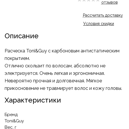
отзывов
Рассчитать доставку
Условия скидки
Описание
Расческа Toni&Guy с карбоновым антистатическим
покрытием.
Отлично скользит по волосам, абсолютно не
электризуется. Очень легкая и эргономичная.
Невероятно прочная и долговечная. Мягкое
прикосновение не травмирует волос и кожу головы.
Характеристики
Бренд
Toni&Guy
Вес, г