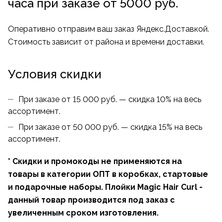
часа при заказе от 5000 руб.
Оперативно отправим ваш заказ Яндекс.Доставкой.
Стоимость зависит от района и времени доставки.
Условия скидки
При заказе от 15 000 руб. — скидка 10% на весь
ассортимент.
При заказе от 50 000 руб. — скидка 15% на весь
ассортимент.
* Скидки и промокоды не применяются на
товары в категории ОПТ в коробках, стартовые
и подарочные наборы. Плойки Magic Hair Curl -
данный товар производится под заказ с
увеличенным сроком изготовления.