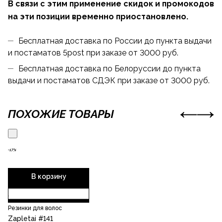
В связи с этим применение скидок и промокодов
на эти позиции временно приостановлено.
Бесплатная доставка по России до пункта выдачи
и постаматов 5post при заказе от 3000 руб.
Бесплатная доставка по Белоруссии до пункта
выдачи и постаматов СДЭК при заказе от 3000 руб.
ПОХОЖИЕ ТОВАРЫ
-17%
В корзину
Резинки для волос
Zapletai #141