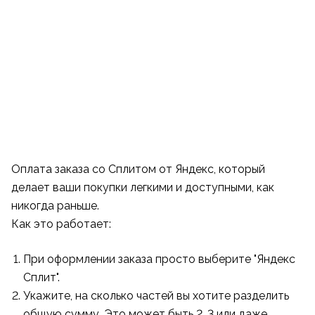
Оплата заказа со Сплитом от Яндекс, который
делает ваши покупки легкими и доступными, как
никогда раньше.
Как это работает:
При оформлении заказа просто выберите "Яндекс
Сплит".
Укажите, на сколько частей вы хотите разделить
общую сумму. Это может быть 2, 3 или даже