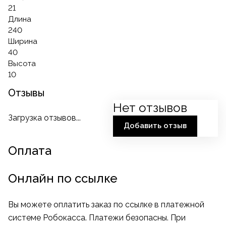
21
Длина
240
Ширина
40
Высота
10
Отзывы
Нет отзывов
Загрузка отзывов...
Добавить отзыв
Оплата
Онлайн по ссылке
Вы можете оплатить заказ по ссылке в платежной
системе Робокасса. Платежи безопасны. При