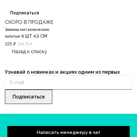
Подписаться
СКОРО В ПРОДАЖЕ
Зажимы металлические,
6 ШТ 4,5 СМ
золотые
225 ₽
258.75 ₽
Назад к списку
Узнавай о новинках и акциях одним из первых
Подписаться
Написать менеджеру в чат