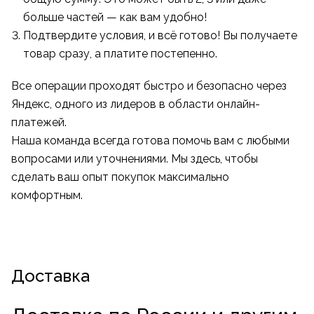
больше частей — как вам удобно!
Подтвердите условия, и всё готово! Вы получаете
товар сразу, а платите постепенно.
Все операции проходят быстро и безопасно через
Яндекс, одного из лидеров в области онлайн-
платежей.
Наша команда всегда готова помочь вам с любыми
вопросами или уточнениями. Мы здесь, чтобы
сделать ваш опыт покупок максимально
комфортным.
Доставка