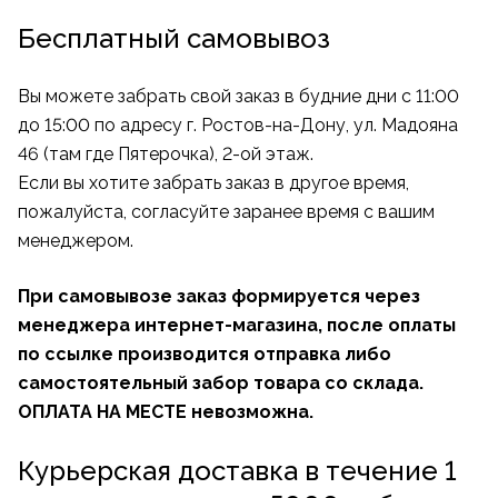
Бесплатный самовывоз
Вы можете забрать свой заказ в будние дни с 11:00
до 15:00 по адресу г. Ростов-на-Дону, ул. Мадояна
46 (там где Пятерочка), 2-ой этаж.
Если вы хотите забрать заказ в другое время,
пожалуйста, согласуйте заранее время с вашим
менеджером.
При самовывозе заказ формируется через
менеджера интернет-магазина, после оплаты
по ссылке производится отправка либо
самостоятельный забор товара со склада.
ОПЛАТА НА МЕСТЕ невозможна.
Курьерская доставка в течение 1