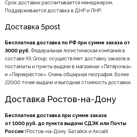
Срок доставки рассчитывается менеджером.
Поддерживается доставка в ДНР и ЛНР.
Доставка 5post
Бесплатная доставка по РФ при сумме заказа от
3000 руб.
Федеральная логистическая компания в
составе X5 Group, осуществляет доставку заказов в
постаматы и пункты выдачи в магазинах «Пятёрочка»
и «Перекрёсток». Очень обширная география, более
22000 точек выдачи и выгодная стоимость доставки.
Доставка Ростов-на-Дону
Бесплатная доставка при сумме заказа
от 1000 руб. до пункта выдачи СДЭК или Почты
России
(Ростов-на-Дону, Батайск и Аксай)