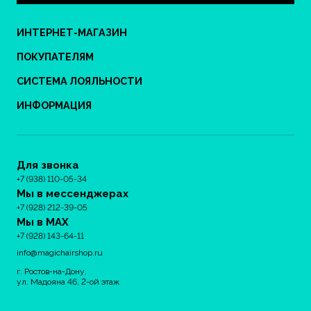
ИНТЕРНЕТ-МАГАЗИН
ПОКУПАТЕЛЯМ
СИСТЕМА ЛОЯЛЬНОСТИ
ИНФОРМАЦИЯ
Для звонка
+7 (938) 110-05-34
Мы в мессенджерах
+7 (928) 212-39-05
Мы в MAX
+7 (928) 143-64-11
info@magichairshop.ru
г. Ростов-на-Дону,
ул. Мадояна 46, 2-ой этаж