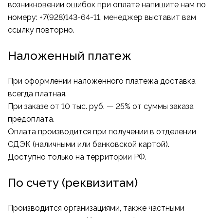
возникновении ошибок при оплате напишите нам по
номеру:
+7(928)143-64-11
, менеджер выставит вам
ссылку повторно.
Наложенный платеж
При оформлении наложенного платежа доставка
всегда платная.
При заказе от 10 тыс. руб. — 25% от суммы заказа
предоплата.
Оплата производится при получении в отделении
СДЭК (наличными или банковской картой).
Доступно только на территории РФ.
По счету (реквизитам)
Производится организациями, также частными