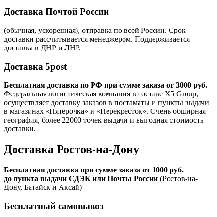
Доставка Почтой России
(обычная, ускоренная), отправка по всей России. Срок
доставки рассчитывается менеджером. Поддерживается
доставка в ДНР и ЛНР.
Доставка 5post
Бесплатная доставка по РФ при сумме заказа от 3000 руб.
Федеральная логистическая компания в составе X5 Group,
осуществляет доставку заказов в постаматы и пункты выдачи
в магазинах «Пятёрочка» и «Перекрёсток». Очень обширная
география, более 22000 точек выдачи и выгодная стоимость
доставки.
Доставка Ростов-на-Дону
Бесплатная доставка при сумме заказа от 1000 руб.
до пункта выдачи СДЭК или Почты России
(Ростов-на-
Дону, Батайск и Аксай)
Бесплатный самовывоз