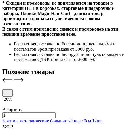
* Скидки и промокоды не применяются на товары в
категории ОПТ в коробках, стартовые и подарочные
наборы. Плойки Magic Hair Curl - данный товар
производится под заказ с увеличенным сроком
изготовления.
В связи с этим применение скидок и промокодов на эти
позиции временно приостановлено.
Бесплатная доставка по России до пункта выдачи и
постаматов 5post при заказе от 3000 руб.
Бесплатная доставка по Белоруссии до пункта выдачи и
постаматов СДЭК при заказе от 3000 руб.
Похожие товары
-20%
В корзину
Зажимы металлические большие
чёрные 9см 12шт
520 ₽