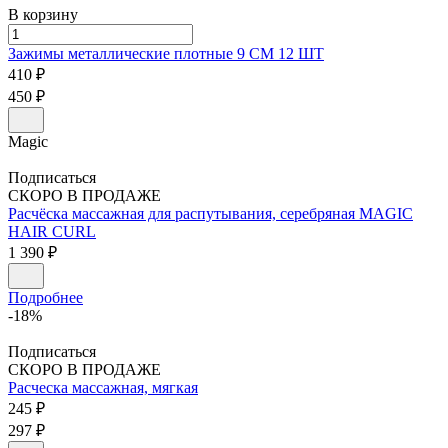
В корзину
Зажимы металлические плотные
9 СМ 12 ШТ
410 ₽
450 ₽
Magic
Подписаться
СКОРО В ПРОДАЖЕ
Расчёска массажная для распутывания, серебряная
MAGIC
HAIR CURL
1 390 ₽
Подробнее
-18%
Подписаться
СКОРО В ПРОДАЖЕ
Расческа массажная, мягкая
245 ₽
297 ₽