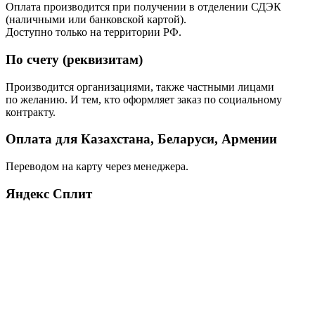
Оплата производится при получении в отделении СДЭК
(наличными или банковской картой).
Доступно только на территории РФ.
По счету (реквизитам)
Производится организациями, также частными лицами
по желанию. И тем, кто оформляет заказ по социальному
контракту.
Оплата для Казахстана, Беларуси, Армении
Переводом на карту через менеджера.
Яндекс Сплит