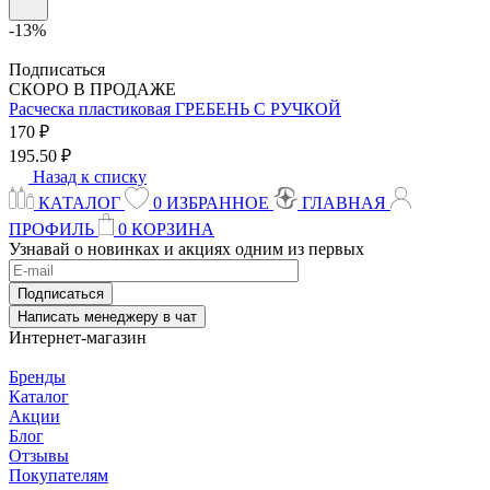
-13%
Подписаться
СКОРО В ПРОДАЖЕ
Расческа пластиковая
ГРЕБЕНЬ С РУЧКОЙ
170 ₽
195.50 ₽
Назад к списку
КАТАЛОГ
0
ИЗБРАННОЕ
ГЛАВНАЯ
ПРОФИЛЬ
0
КОРЗИНА
Узнавай о новинках и акциях одним из первых
Подписаться
Написать менеджеру в чат
Интернет-магазин
Бренды
Каталог
Акции
Блог
Отзывы
Покупателям