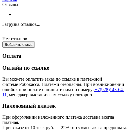
Отзывы
Загрузка отзывов...
Нет отзывов
Добавить отзыв
Оплата
Онлайн по ссылке
Вы можете оплатить заказ по ссылке в платежной
системе Робокасса. Платежи безопасны. При возникновении
ошибок при оплате напишите нам по номеру:
+7(928)143-64-
11
, менеджер выставит вам ссылку повторно.
Наложенный платеж
При оформлении наложенного платежа доставка всегда
платная.
При заказе от 10 тыс. руб. — 25% от суммы заказа предоплата.