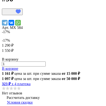
Арт.
МХ 584
-17%
-17%
1 290 ₽
1 550 ₽
В корзину
В корзине
1 161 ₽
цена за шт.
при сумме заказа
от 15 000 ₽
1 097 ₽
цена за шт.
при сумме заказа
от 50 000 ₽
323 ₽
x 4 платежа
Нет отзывов
Рассчитать доставку
Условия скидки