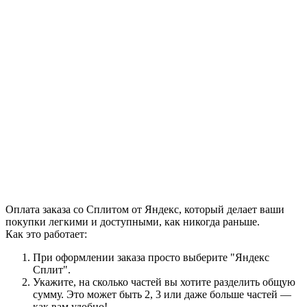
Оплата заказа со Сплитом от Яндекс, который делает ваши
покупки легкими и доступными, как никогда раньше.
Как это работает:
При оформлении заказа просто выберите "Яндекс
Сплит".
Укажите, на сколько частей вы хотите разделить общую
сумму. Это может быть 2, 3 или даже больше частей —
как вам удобно!