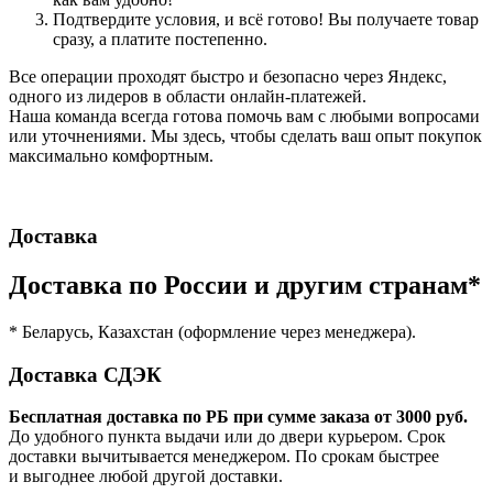
Подтвердите условия, и всё готово! Вы получаете товар
сразу, а платите постепенно.
Все операции проходят быстро и безопасно через Яндекс,
одного из лидеров в области онлайн-платежей.
Наша команда всегда готова помочь вам с любыми вопросами
или уточнениями. Мы здесь, чтобы сделать ваш опыт покупок
максимально комфортным.
Доставка
Доставка по России и другим странам*
* Беларусь, Казахстан (оформление через менеджера).
Доставка СДЭК
Бесплатная доставка по РБ при сумме заказа от 3000 руб.
До удобного пункта выдачи или до двери курьером. Срок
доставки вычитывается менеджером. По срокам быстрее
и выгоднее любой другой доставки.