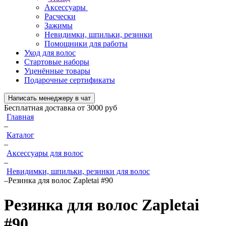
Аксессуары
Расчески
Зажимы
Невидимки, шпильки, резинки
Помощники для работы
Уход для волос
Стартовые наборы
Уценённые товары
Подарочные сертификаты
Написать менеджеру в чат
Бесплатная доставка от 3000 руб
Главная
–
Каталог
–
Аксессуары для волос
–
Невидимки, шпильки, резинки для волос
–
Резинка для волос Zapletai #90
Резинка для волос
Zapletai
#90