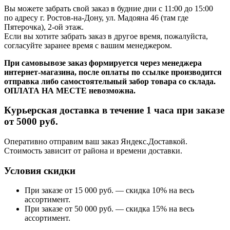
Вы можете забрать свой заказ в будние дни с 11:00 до 15:00
по адресу г. Ростов-на-Дону, ул. Мадояна 46 (там где
Пятерочка), 2-ой этаж.
Если вы хотите забрать заказ в другое время, пожалуйста,
согласуйте заранее время с вашим менеджером.
При самовывозе заказ формируется через менеджера
интернет-магазина, после оплаты по ссылке производится
отправка либо самостоятельный забор товара со склада.
ОПЛАТА НА МЕСТЕ невозможна.
Курьерская доставка в течение 1 часа при заказе
от 5000 руб.
Оперативно отправим ваш заказ Яндекс.Доставкой.
Стоимость зависит от района и времени доставки.
Условия скидки
При заказе от 15 000 руб. — скидка 10% на весь
ассортимент.
При заказе от 50 000 руб. — скидка 15% на весь
ассортимент.