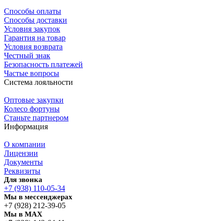
Способы оплаты
Способы доставки
Условия закупок
Гарантия на товар
Условия возврата
Честный знак
Безопасность платежей
Частые вопросы
Система лояльности
Оптовые закупки
Колесо фортуны
Станьте партнером
Информация
О компании
Лицензии
Документы
Реквизиты
Для звонка
+7 (938) 110-05-34
Мы в мессенджерах
+7 (928) 212-39-05
Мы в MAX