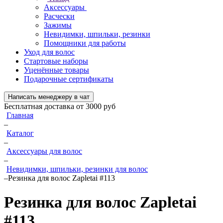
Аксессуары
Расчески
Зажимы
Невидимки, шпильки, резинки
Помощники для работы
Уход для волос
Стартовые наборы
Уценённые товары
Подарочные сертификаты
Написать менеджеру в чат
Бесплатная доставка от 3000 руб
Главная
–
Каталог
–
Аксессуары для волос
–
Невидимки, шпильки, резинки для волос
–
Резинка для волос Zapletai #113
Резинка для волос
Zapletai
#113