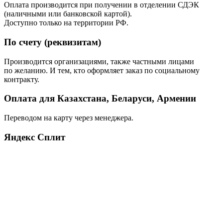
Оплата производится при получении в отделении СДЭК
(наличными или банковской картой).
Доступно только на территории РФ.
По счету (реквизитам)
Производится организациями, также частными лицами
по желанию. И тем, кто оформляет заказ по социальному
контракту.
Оплата для Казахстана, Беларуси, Армении
Переводом на карту через менеджера.
Яндекс Сплит