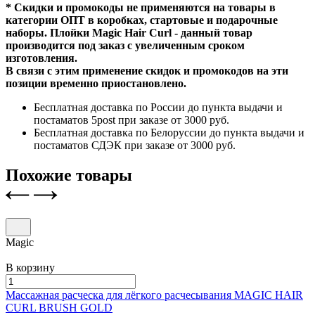
* Скидки и промокоды не применяются на товары в
категории ОПТ в коробках, стартовые и подарочные
наборы. Плойки Magic Hair Curl - данный товар
производится под заказ с увеличенным сроком
изготовления.
В связи с этим применение скидок и промокодов на эти
позиции временно приостановлено.
Бесплатная доставка по России до пункта выдачи и
постаматов 5post при заказе от 3000 руб.
Бесплатная доставка по Белоруссии до пункта выдачи и
постаматов СДЭК при заказе от 3000 руб.
Похожие товары
Magic
В корзину
Массажная расческа для лёгкого расчесывания
MAGIC HAIR
CURL
BRUSH GOLD