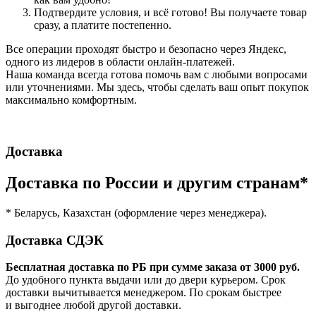
Подтвердите условия, и всё готово! Вы получаете товар
сразу, а платите постепенно.
Все операции проходят быстро и безопасно через Яндекс,
одного из лидеров в области онлайн-платежей.
Наша команда всегда готова помочь вам с любыми вопросами
или уточнениями. Мы здесь, чтобы сделать ваш опыт покупок
максимально комфортным.
Доставка
Доставка по России и другим странам*
* Беларусь, Казахстан (оформление через менеджера).
Доставка СДЭК
Бесплатная доставка по РБ при сумме заказа от 3000 руб.
До удобного пункта выдачи или до двери курьером. Срок
доставки вычитывается менеджером. По срокам быстрее
и выгоднее любой другой доставки.