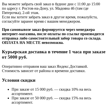
Вы можете забрать свой заказ в будние дни с 11:00 до 15:00
по адресу г. Ростов-на-Дону, ул. Мадояна 46 (там где
Пятерочка), 2-ой этаж.
Если вы хотите забрать заказ в другое время, пожалуйста,
согласуйте заранее время с вашим менеджером.
При самовывозе заказ формируется через менеджера
интернет-магазина, после оплаты по ссылке производится
отправка либо самостоятельный забор товара со склада.
ОПЛАТА НА МЕСТЕ невозможна.
Курьерская доставка в течение 1 часа при заказе
от 5000 руб.
Оперативно отправим ваш заказ Яндекс.Доставкой.
Стоимость зависит от района и времени доставки.
Условия скидки
При заказе от 15 000 руб. — скидка 10% на весь
ассортимент.
При заказе от 50 000 руб. — скидка 15% на весь
ассортимент.