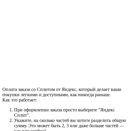
Оплата заказа со Сплитом от Яндекс, который делает ваши
покупки легкими и доступными, как никогда раньше.
Как это работает:
При оформлении заказа просто выберите "Яндекс
Сплит".
Укажите, на сколько частей вы хотите разделить общую
сумму. Это может быть 2, 3 или даже больше частей —
как вам удобно!