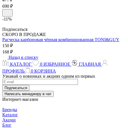
690 ₽
-11%
Подписаться
СКОРО В ПРОДАЖЕ
Расческа карбоновая чёрная комбинированная
TONI&GUY
150 ₽
168 ₽
Назад к списку
КАТАЛОГ
0
ИЗБРАННОЕ
ГЛАВНАЯ
ПРОФИЛЬ
0
КОРЗИНА
Узнавай о новинках и акциях одним из первых
Подписаться
Написать менеджеру в чат
Интернет-магазин
Бренды
Каталог
Акции
Блог