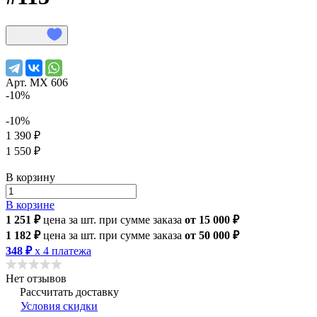
Арт.
МХ 606
-10%
-10%
1 390 ₽
1 550 ₽
В корзину
В корзине
1 251 ₽
цена за шт.
при сумме заказа
от 15 000 ₽
1 182 ₽
цена за шт.
при сумме заказа
от 50 000 ₽
348 ₽
x 4 платежа
Нет отзывов
Рассчитать доставку
Условия скидки