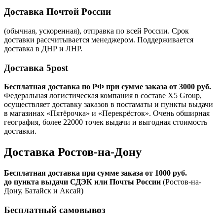
Доставка Почтой России
(обычная, ускоренная), отправка по всей России. Срок
доставки рассчитывается менеджером. Поддерживается
доставка в ДНР и ЛНР.
Доставка 5post
Бесплатная доставка по РФ при сумме заказа от 3000 руб.
Федеральная логистическая компания в составе X5 Group,
осуществляет доставку заказов в постаматы и пункты выдачи
в магазинах «Пятёрочка» и «Перекрёсток». Очень обширная
география, более 22000 точек выдачи и выгодная стоимость
доставки.
Доставка Ростов-на-Дону
Бесплатная доставка при сумме заказа от 1000 руб.
до пункта выдачи СДЭК или Почты России
(Ростов-на-
Дону, Батайск и Аксай)
Бесплатный самовывоз