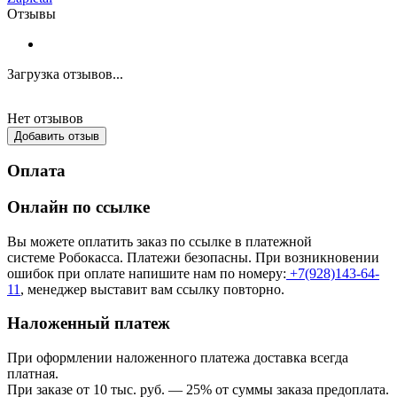
Отзывы
Загрузка отзывов...
Нет отзывов
Добавить отзыв
Оплата
Онлайн по ссылке
Вы можете оплатить заказ по ссылке в платежной
системе Робокасса. Платежи безопасны. При возникновении
ошибок при оплате напишите нам по номеру:
+7(928)143-64-
11
, менеджер выставит вам ссылку повторно.
Наложенный платеж
При оформлении наложенного платежа доставка всегда
платная.
При заказе от 10 тыс. руб. — 25% от суммы заказа предоплата.