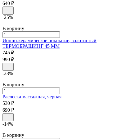
640 ₽
-25%
В корзину
Ионно-керамическое покрытие, золотистый
ТЕРМОБРАШИНГ 45 ММ
745 ₽
990 ₽
-23%
В корзину
Расческа массажная, черная
530 ₽
690 ₽
-14%
В корзину