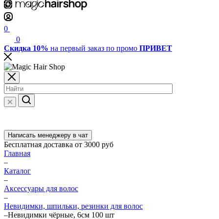
0
0
Скидка 10%
на первый заказ по промо
ПРИВЕТ
Написать менеджеру в чат
Бесплатная доставка от 3000 руб
Главная
–
Каталог
–
Аксессуары для волос
–
Невидимки, шпильки, резинки для волос
–
Невидимки чёрные, 6см 100 шт