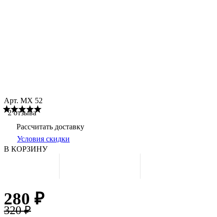
Арт.
МХ 52
2 отзыва
Рассчитать доставку
Условия скидки
В КОРЗИНУ
280 ₽
320 ₽