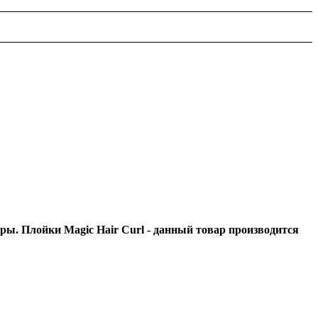
ы. Плойки Magic Hair Curl - данный товар производится