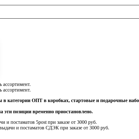
ь ассортимент.
ь ассортимент.
 в категории ОПТ в коробках, стартовые и подарочные набор
на эти позиции временно приостановлено.
и и постаматов 5post при заказе от 3000 руб.
выдачи и постаматов СДЭК при заказе от 3000 руб.