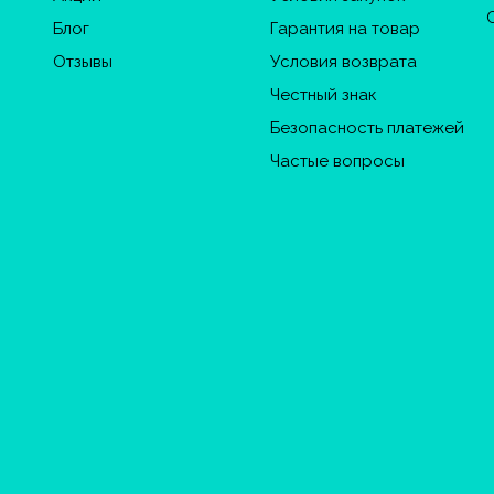
Блог
Гарантия на товар
Отзывы
Условия возврата
Честный знак
Безопасность платежей
Частые вопросы