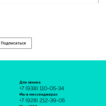
Подписаться
Для звонка
+7 (938) 110-05-34
Мы в мессенджерах
+7 (928) 212-39-05