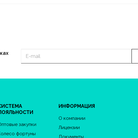
ках
СИСТЕМА
ИНФОРМАЦИЯ
ЛОЯЛЬНОСТИ
О компании
Оптовые закупки
Лицензии
Колесо фортуны
Документы