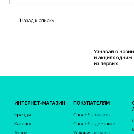
Назад к списку
Узнавай о новин
и акциях одним
из первых
ИНТЕРНЕТ-МАГАЗИН
ПОКУПАТЕЛЯМ
Бренды
Способы оплаты
Каталог
Способы доставки
Акции
Условия закупок