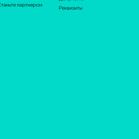
Станьте партнером
Реквизиты