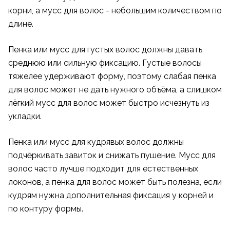
корни, а мусс для волос - небольшим количеством по
длине.
Пенка или мусс для густых волос должны давать
среднюю или сильную фиксацию. Густые волосы
тяжелее удерживают форму, поэтому слабая пенка
для волос может не дать нужного объёма, а слишком
лёгкий мусс для волос может быстро исчезнуть из
укладки.
Пенка или мусс для кудрявых волос должны
подчёркивать завиток и снижать пушение. Мусс для
волос часто лучше подходит для естественных
локонов, а пенка для волос может быть полезна, если
кудрям нужна дополнительная фиксация у корней и
по контуру формы.