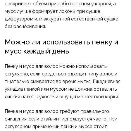
раскрывает объём при работе феном у корней, а
мусс лучше формирует локоны при сушке
диффузором или аккуратной естественной сушке
без расчёсывания.
Можно ли использовать пенку и
мусс каждый день
Пенку и мусс для волос можно использовать
регулярно, если средство подходит типу волос и
тщательно смывается во время мытья. Ежедневная
укладка пенкой или муссом не должна оставлять
липкий налёт, сухость и ощущение жёсткой корки.
Пенка и мусс для волос требуют правильного
очищения, если стайлинг используется часто. При
регулярном применении пенки и мусса стоит