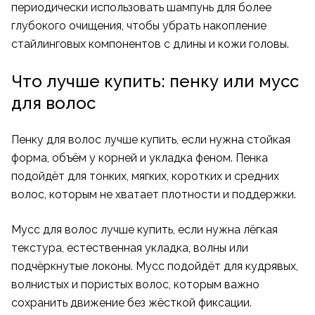
периодически использовать шампунь для более
глубокого очищения, чтобы убрать накопление
стайлинговых компонентов с длины и кожи головы.
Что лучше купить: пенку или мусс
для волос
Пенку для волос лучше купить, если нужна стойкая
форма, объём у корней и укладка феном. Пенка
подойдёт для тонких, мягких, коротких и средних
волос, которым не хватает плотности и поддержки.
Мусс для волос лучше купить, если нужна лёгкая
текстура, естественная укладка, волны или
подчёркнутые локоны. Мусс подойдёт для кудрявых,
волнистых и пористых волос, которым важно
сохранить движение без жёсткой фиксации.