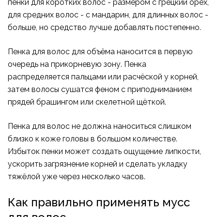
пенки для коротких волос - размером с грецкий орех,
для средних волос - с мандарин, для длинных волос -
больше, но средство лучше добавлять постепенно.
Пенка для волос для объёма наносится в первую
очередь на прикорневую зону. Пенка
распределяется пальцами или расчёской у корней,
затем волосы сушатся феном с приподниманием
прядей брашингом или скелетной щёткой.
Пенка для волос не должна наноситься слишком
близко к коже головы в большом количестве.
Избыток пенки может создать ощущение липкости,
ускорить загрязнение корней и сделать укладку
тяжёлой уже через несколько часов.
Как правильно применять мусс