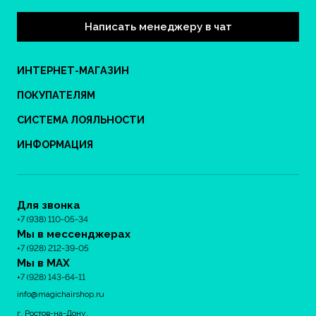
Написать менеджеру в чат
ИНТЕРНЕТ-МАГАЗИН
ПОКУПАТЕЛЯМ
СИСТЕМА ЛОЯЛЬНОСТИ
ИНФОРМАЦИЯ
Для звонка
+7 (938) 110-05-34
Мы в мессенджерах
+7 (928) 212-39-05
Мы в MAX
+7 (928) 143-64-11
info@magichairshop.ru
г. Ростов-на-Дону,