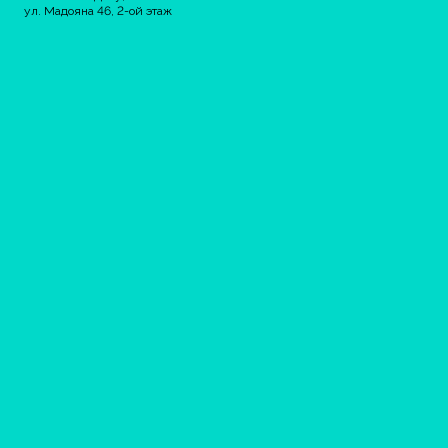
ул. Мадояна 46, 2-ой этаж