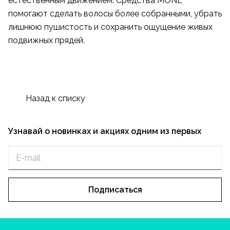
естественным движением. Средства MONE
помогают сделать волосы более собранными, убрать
лишнюю пушистость и сохранить ощущение живых
подвижных прядей.
Назад к списку
Узнавай о новинках и акциях одним из первых
Подписаться