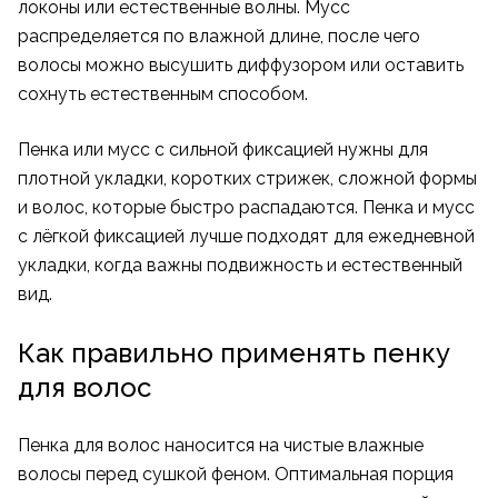
локоны или естественные волны. Мусс
распределяется по влажной длине, после чего
волосы можно высушить диффузором или оставить
сохнуть естественным способом.
Пенка или мусс с сильной фиксацией нужны для
плотной укладки, коротких стрижек, сложной формы
и волос, которые быстро распадаются. Пенка и мусс
с лёгкой фиксацией лучше подходят для ежедневной
укладки, когда важны подвижность и естественный
вид.
Как правильно применять пенку
для волос
Пенка для волос наносится на чистые влажные
волосы перед сушкой феном. Оптимальная порция