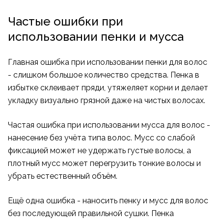
Частые ошибки при
использовании пенки и мусса
Главная ошибка при использовании пенки для волос
- слишком большое количество средства. Пенка в
избытке склеивает пряди, утяжеляет корни и делает
укладку визуально грязной даже на чистых волосах.
Частая ошибка при использовании мусса для волос -
нанесение без учёта типа волос. Мусс со слабой
фиксацией может не удержать густые волосы, а
плотный мусс может перегрузить тонкие волосы и
убрать естественный объём.
Ещё одна ошибка - наносить пенку и мусс для волос
без последующей правильной сушки. Пенка