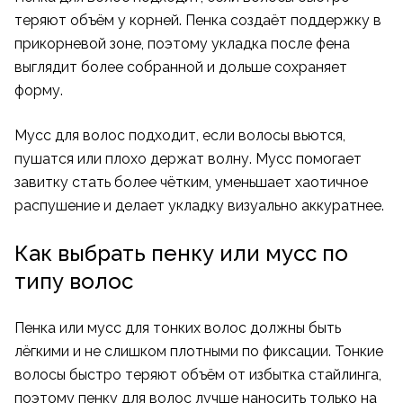
теряют объём у корней. Пенка создаёт поддержку в
прикорневой зоне, поэтому укладка после фена
выглядит более собранной и дольше сохраняет
форму.
Мусс для волос подходит, если волосы вьются,
пушатся или плохо держат волну. Мусс помогает
завитку стать более чётким, уменьшает хаотичное
распушение и делает укладку визуально аккуратнее.
Как выбрать пенку или мусс по
типу волос
Пенка или мусс для тонких волос должны быть
лёгкими и не слишком плотными по фиксации. Тонкие
волосы быстро теряют объём от избытка стайлинга,
поэтому пенку для волос лучше наносить только на