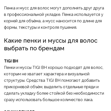
Пенка и мусс для волос могут дополнять друг друга
в профессиональной укладке. Пенка используется у
корней для объёма, а мусс наносится по длине для
формы, текстуры и контроля пушения.
Какие пенки и муссы для волос
выбрать по брендам
TIGI BH
Пенки и муссы TIGI BH хорошо подходят для волос,
которым не хватает характера и визуальной
структуры. Средства TIGI BH помогают добавить
прикорневой объём, выделить отдельные пряди и
сделать укладку более стойкой без необходимости
сразу использовать большое количество лака.