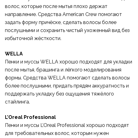
волос, которые после мытья плохо держат
направление. Средства American Crew помогают
задать форму причёске, сделать волосы более
послушными и сохранить чистый ухоженный вид без
избыточной жёсткости.
WELLA
Пенки и муссы WELLA хорошо подходят для укладки
после мытья, брашинга и лёгкого моделирования
формы. Средства WELLA помогают сделать волосы
более послушными, придать прядям аккуратность и
поддержать укладку без ощущения тяжёлого
стайлинга.
L’Oreal Professional
Пенки и муссы L’Oreal Professional хорошо подходят
для требовательных волос, которым нужен