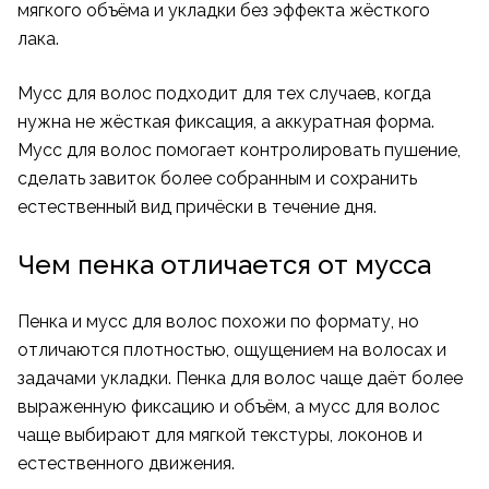
мягкого объёма и укладки без эффекта жёсткого
лака.
Мусс для волос подходит для тех случаев, когда
нужна не жёсткая фиксация, а аккуратная форма.
Мусс для волос помогает контролировать пушение,
сделать завиток более собранным и сохранить
естественный вид причёски в течение дня.
Чем пенка отличается от мусса
Пенка и мусс для волос похожи по формату, но
отличаются плотностью, ощущением на волосах и
задачами укладки. Пенка для волос чаще даёт более
выраженную фиксацию и объём, а мусс для волос
чаще выбирают для мягкой текстуры, локонов и
естественного движения.