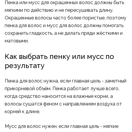
Пенка или мусс для окрашенных волос должны быть
мягкими по действию и не пересушивать длину.
Окрашенные волосы часто более пористые, поэтому
пенка для волос и мусс для волос должны помогать
сохранить гладкость, а не делать пряди жёсткими и
матовыми.
Как выбрать пенку или мусс по
результату
Пенка для волос нужна, если главная цель - заметный
прикорневой объём. Пенка работает лучше всего,
когда средство наносится на влажные корни, а
волосы сушатся феном с направлением воздуха от
корней к длине.
Мусс для волос нужен, если главная цель - мягкие