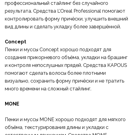
профессиональный стайлинг без случайного
результата. Средства L’Oreal Professional помогают
контролировать форму причёски, улучшить внешний
вид длины и сделать укладку более завершённой.
Concept
Пенки и муссы Concept хорошо подходят для
создания прикорневого объёма, укладки на брашинг
и контроля непослушных прядей. Средства KAPOUS
помогают сделать волосы более плотными
визуально, сохранить форму причёски и не тратить
много времени на сложный стайлинг.
MONE
Пенки и муссы MONE хорошо подходят для мягкого
объёма, текстурирования длины и укладки с