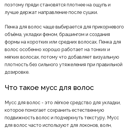
поэтому пряди становятся плотнее на ощупь и
лучше держат направление после сушки.
Пенка для волос чаще выбирается для прикорневого
объёма, укладки феном, брашингом и создания
формы на коротких или средних волосах. Пенка для
волос особенно хорошо работает на тонких и
мягких волосах, потому что добавляет визуальную
плотность без сильного утяжеления при правильной
дозировке.
Что такое мусс для волос
Мусс для волос - это лёгкое средство для укладки,
которое помогает сохранить естественную
подвижность волос и подчеркнуть текстуру. Мусс
для волос часто используют для локонов, волн,