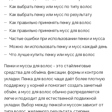
Как выбрать пенку или мусс по типу волос
Как выбрать пенку или мусс по результату
Как правильно применять пенку для волос
Как правильно применять мусс для волос
Частые ошибки при использовании пенки и мусса
Можно ли использовать пенку и мусс каждый день
Что лучше купить: пенку или мусс для волос
Пенки и муссы для волос - это стайлинговые
средства для объёма, фиксации, формы и контроля
укладки. Пенка для волос чаще даёт более плотную
поддержку у корней и помогает создать заметный
объём, а мусс для волос обычно распределяется
легче и подходит для естественной подвижной
укладки. Выбор между пенкой и муссом зависит от
типа волос, желаемого результата, степени