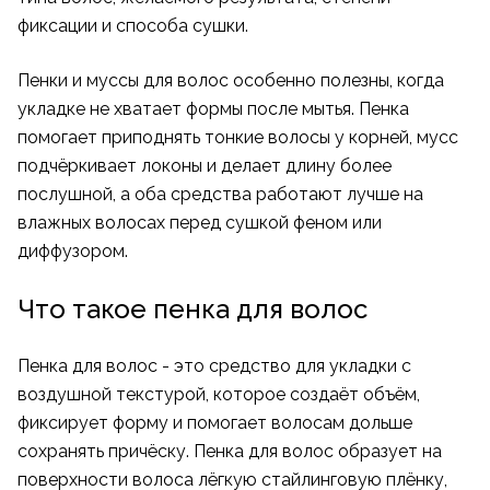
фиксации и способа сушки.
Пенки и муссы для волос особенно полезны, когда
укладке не хватает формы после мытья. Пенка
помогает приподнять тонкие волосы у корней, мусс
подчёркивает локоны и делает длину более
послушной, а оба средства работают лучше на
влажных волосах перед сушкой феном или
диффузором.
Что такое пенка для волос
Пенка для волос - это средство для укладки с
воздушной текстурой, которое создаёт объём,
фиксирует форму и помогает волосам дольше
сохранять причёску. Пенка для волос образует на
поверхности волоса лёгкую стайлинговую плёнку,