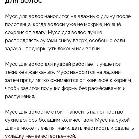
для волос
Мусс для волос наносится на влажную длину после
полотенца, когда волосы уже не мокрые, но ещё
сохраняют влагу. Мусс для волос лучше
распределять руками снизу вверх, особенно если
задача - подчеркнуть локоны или волны.
Мусс для волос для кудрей работает лучше при
технике «жамканья». Мусс наносится на ладони,
затем пряди мягко сжимаются от кончиков к корням,
чтобы завиток получил форму без расчёсывания и
распушения.
Мусс для волос не стоит наносить на полностью
сухие волосы большим количеством. Мусс на сухой
длине может лечь пятнами, дать жёсткость и сделать
укладку менее естественной.