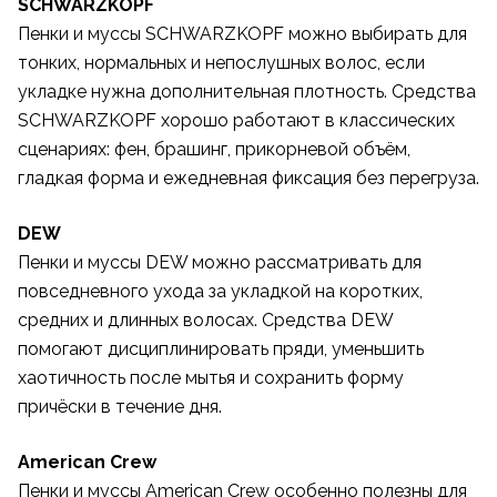
SCHWARZKOPF
Пенки и муссы SCHWARZKOPF можно выбирать для
тонких, нормальных и непослушных волос, если
укладке нужна дополнительная плотность. Средства
SCHWARZKOPF хорошо работают в классических
сценариях: фен, брашинг, прикорневой объём,
гладкая форма и ежедневная фиксация без перегруза.
DEW
Пенки и муссы DEW можно рассматривать для
повседневного ухода за укладкой на коротких,
средних и длинных волосах. Средства DEW
помогают дисциплинировать пряди, уменьшить
хаотичность после мытья и сохранить форму
причёски в течение дня.
American Crew
Пенки и муссы American Crew особенно полезны для