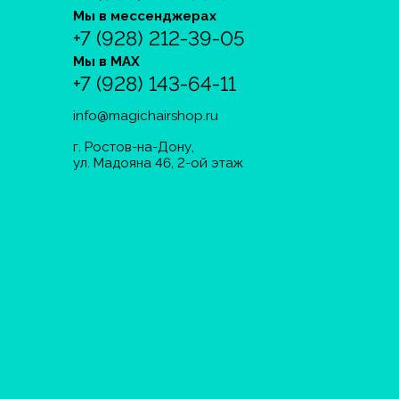
Мы в мессенджерах
+7 (928) 212-39-05
Мы в MAX
+7 (928) 143-64-11
info@magichairshop.ru
г. Ростов-на-Дону,
ул. Мадояна 46, 2-ой этаж