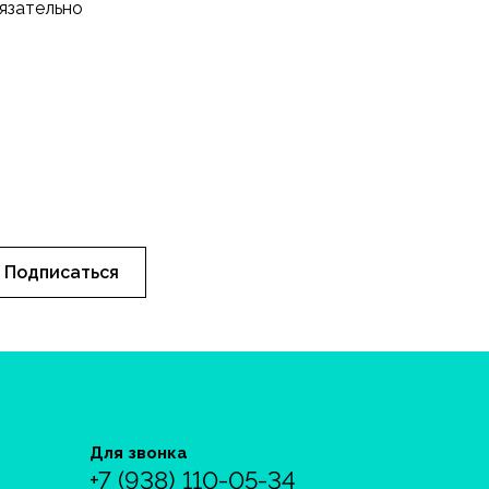
язательно
Подписаться
Для звонка
+7 (938) 110-05-34