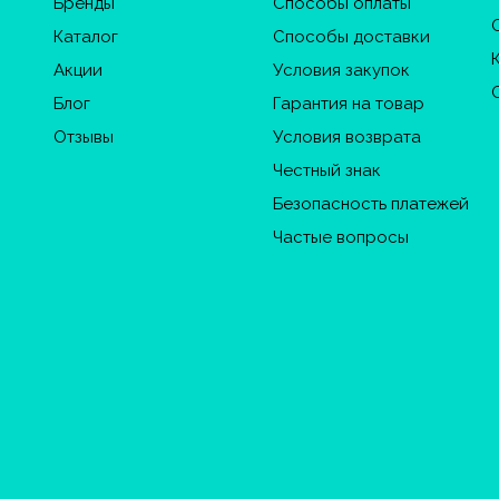
Бренды
Способы оплаты
Каталог
Способы доставки
Акции
Условия закупок
Блог
Гарантия на товар
Отзывы
Условия возврата
Честный знак
Безопасность платежей
Частые вопросы