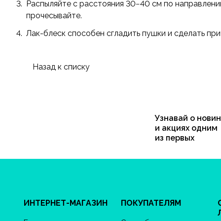
Распыляйте с расстояния 30−40 см по направлени
прочесывайте.
Лак-блеск способен сгладить пушки и сделать при
Назад к списку
Узнавай о новин
и акциях одним
из первых
ИНТЕРНЕТ-МАГАЗИН
ПОКУПАТЕЛЯМ