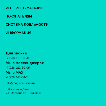
ИНТЕРНЕТ-МАГАЗИН
ПОКУПАТЕЛЯМ
СИСТЕМА ЛОЯЛЬНОСТИ
ИНФОРМАЦИЯ
Для звонка
+7 (938) 110-05-34
Мы в мессенджерах
+7 (928) 212-39-05
Мы в MAX
+7 (928) 143-64-11
info@magichairshop.ru
г. Ростов-на-Дону,
ул. Мадояна 46, 2-ой этаж