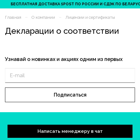
БЕСПЛАТНАЯ ДОСТАВКА 5POST ПО РОССИИ И СДЭК ПО БЕЛАРУСИ 
–
–
Главная
О компании
Лицензии и сертификаты
Декларации о соответствии
Узнавай о новинках и акциях одним из первых
Подписаться
Написать менеджеру в чат