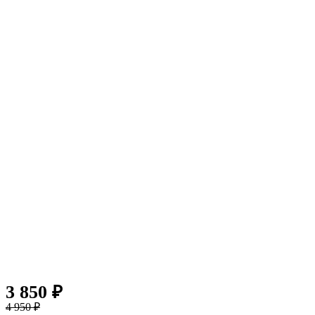
3 850 ₽
4 950 ₽