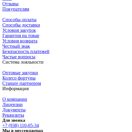
Отзывы
Покупателям
Способы оплаты
Способы доставки
Условия закупок
Гарантия на товар
Условия возврата
Честный знак
Безопасность платежей
Частые вопросы
Система лояльности
Оптовые закупки
Колесо фортуны
Станьте партнером
Информация
О компании
Лицензии
Документы
Реквизиты
Для звонка
+7 (938) 110-05-34
Мы в мессенджерах