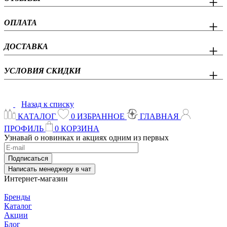
ОПЛАТА
ДОСТАВКА
УСЛОВИЯ СКИДКИ
Назад к списку
КАТАЛОГ
0
ИЗБРАННОЕ
ГЛАВНАЯ
ПРОФИЛЬ
0
КОРЗИНА
Узнавай о новинках и акциях одним из первых
Подписаться
Написать менеджеру в чат
Интернет-магазин
Бренды
Каталог
Акции
Блог