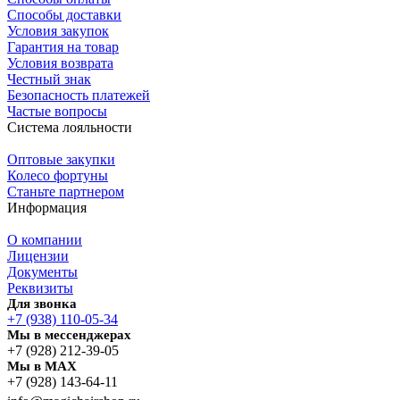
Способы доставки
Условия закупок
Гарантия на товар
Условия возврата
Честный знак
Безопасность платежей
Частые вопросы
Система лояльности
Оптовые закупки
Колесо фортуны
Станьте партнером
Информация
О компании
Лицензии
Документы
Реквизиты
Для звонка
+7 (938) 110-05-34
Мы в мессенджерах
+7 (928) 212-39-05
Мы в MAX
+7 (928) 143-64-11