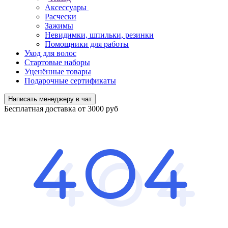
Аксессуары
Расчески
Зажимы
Невидимки, шпильки, резинки
Помощники для работы
Уход для волос
Стартовые наборы
Уценённые товары
Подарочные сертификаты
Написать менеджеру в чат
Бесплатная доставка от 3000 руб