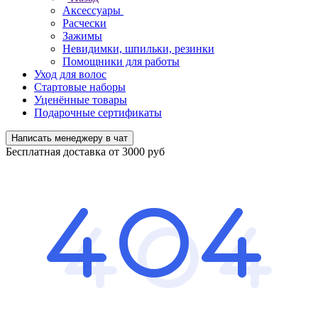
Аксессуары
Расчески
Зажимы
Невидимки, шпильки, резинки
Помощники для работы
Уход для волос
Стартовые наборы
Уценённые товары
Подарочные сертификаты
Написать менеджеру в чат
Бесплатная доставка от 3000 руб