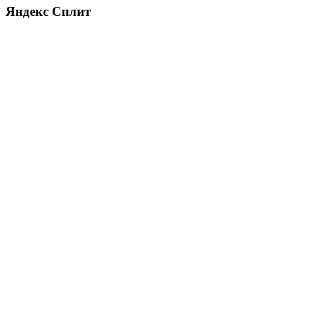
Яндекс Сплит