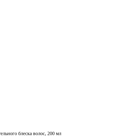
ьного блеска волос, 200 мл