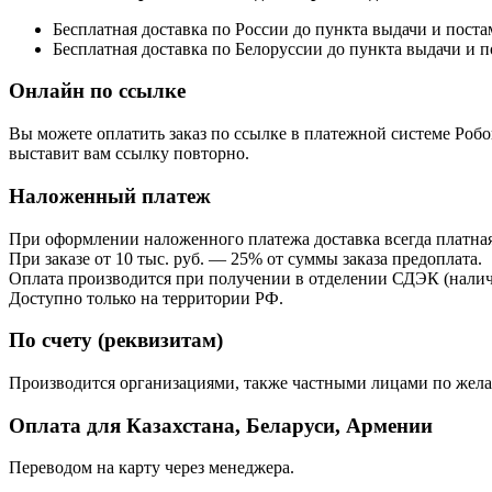
Бесплатная доставка по России до пункта выдачи и постам
Бесплатная доставка по Белоруссии до пункта выдачи и п
Онлайн по ссылке
Вы можете оплатить заказ по ссылке в платежной системе Роб
выставит вам ссылку повторно.
Наложенный платеж
При оформлении наложенного платежа доставка всегда платная
При заказе от 10 тыс. руб. — 25% от суммы заказа предоплата.
Оплата производится при получении в отделении СДЭК (налич
Доступно только на территории РФ.
По счету (реквизитам)
Производится организациями, также частными лицами по желан
Оплата для Казахстана, Беларуси, Армении
Переводом на карту через менеджера.