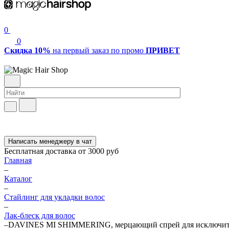
0
0
Скидка 10%
на первый заказ по промо
ПРИВЕТ
Написать менеджеру в чат
Бесплатная доставка от 3000 руб
Главная
–
Каталог
–
Стайлинг для укладки волос
–
Лак-блеск для волос
–
DAVINES MI SHIMMERING, мерцающий спрей для исключител