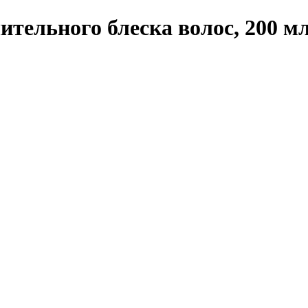
тельного блеска волос, 200 м