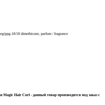
 peg/ppg-18/18 dimethicone, parfum / fragrance
Magic Hair Curl - данный товар производится под заказ с