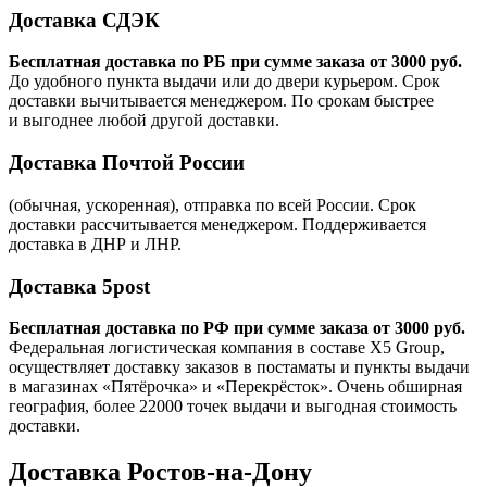
Доставка СДЭК
Бесплатная доставка по РБ при сумме заказа от 3000 руб.
До удобного пункта выдачи или до двери курьером. Срок
доставки вычитывается менеджером. По срокам быстрее
и выгоднее любой другой доставки.
Доставка Почтой России
(обычная, ускоренная), отправка по всей России. Срок
доставки рассчитывается менеджером. Поддерживается
доставка в ДНР и ЛНР.
Доставка 5post
Бесплатная доставка по РФ при сумме заказа от 3000 руб.
Федеральная логистическая компания в составе X5 Group,
осуществляет доставку заказов в постаматы и пункты выдачи
в магазинах «Пятёрочка» и «Перекрёсток». Очень обширная
география, более 22000 точек выдачи и выгодная стоимость
доставки.
Доставка Ростов-на-Дону