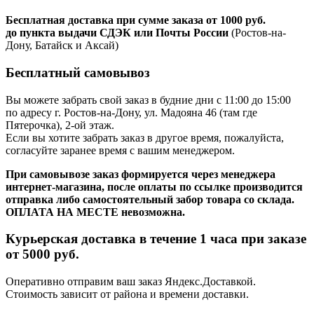
Бесплатная доставка при сумме заказа от 1000 руб.
до пункта выдачи СДЭК или Почты России
(Ростов-на-
Дону, Батайск и Аксай)
Бесплатный самовывоз
Вы можете забрать свой заказ в будние дни с 11:00 до 15:00
по адресу г. Ростов-на-Дону, ул. Мадояна 46 (там где
Пятерочка), 2-ой этаж.
Если вы хотите забрать заказ в другое время, пожалуйста,
согласуйте заранее время с вашим менеджером.
При самовывозе заказ формируется через менеджера
интернет-магазина, после оплаты по ссылке производится
отправка либо самостоятельный забор товара со склада.
ОПЛАТА НА МЕСТЕ невозможна.
Курьерская доставка в течение 1 часа при заказе
от 5000 руб.
Оперативно отправим ваш заказ Яндекс.Доставкой.
Стоимость зависит от района и времени доставки.