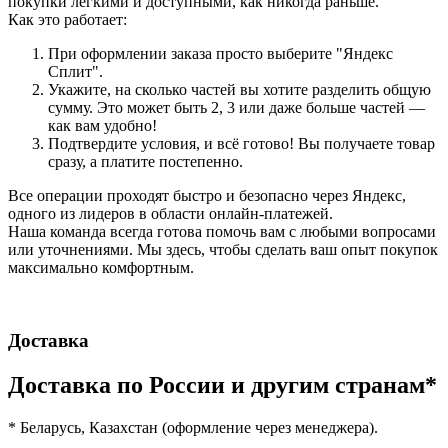
покупки легкими и доступными, как никогда раньше.
Как это работает:
При оформлении заказа просто выберите "Яндекс
Сплит".
Укажите, на сколько частей вы хотите разделить общую
сумму. Это может быть 2, 3 или даже больше частей —
как вам удобно!
Подтвердите условия, и всё готово! Вы получаете товар
сразу, а платите постепенно.
Все операции проходят быстро и безопасно через Яндекс,
одного из лидеров в области онлайн-платежей.
Наша команда всегда готова помочь вам с любыми вопросами
или уточнениями. Мы здесь, чтобы сделать ваш опыт покупок
максимально комфортным.
Доставка
Доставка по России и другим странам*
* Беларусь, Казахстан (оформление через менеджера).