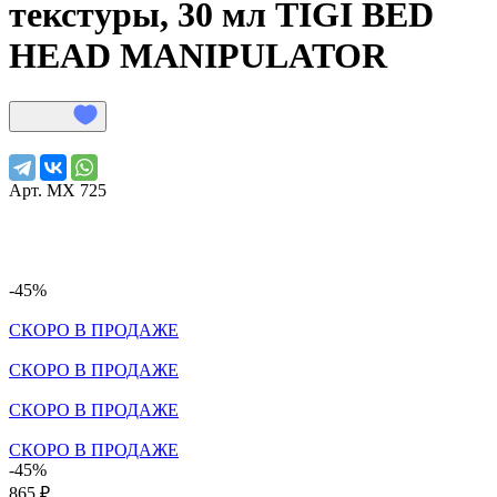
текстуры, 30 мл
TIGI BED
HEAD
MANIPULATOR
Арт.
МХ 725
-45%
СКОРО В ПРОДАЖЕ
СКОРО В ПРОДАЖЕ
СКОРО В ПРОДАЖЕ
СКОРО В ПРОДАЖЕ
-45%
865 ₽