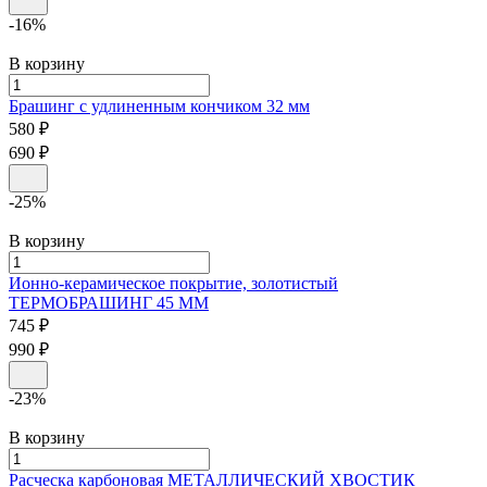
-16%
В корзину
Брашинг с удлиненным кончиком
32 мм
580 ₽
690 ₽
-25%
В корзину
Ионно-керамическое покрытие, золотистый
ТЕРМОБРАШИНГ 45 ММ
745 ₽
990 ₽
-23%
В корзину
Расческа карбоновая
МЕТАЛЛИЧЕСКИЙ ХВОСТИК