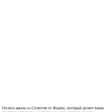
Оплата заказа со Сплитом от Яндекс, который делает ваши