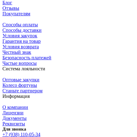
Блог
Отзывы
Покупателям
Способы оплаты
Способы доставки
Условия закупок
Гарантия на товар
Условия возврата
Честный знак
Безопасность платежей
Частые вопросы
Система лояльности
Оптовые закупки
Колесо фортуны
Станьте партнером
Информация
О компании
Лицензии
Документы
Реквизиты
Для звонка
+7 (938) 110-05-34