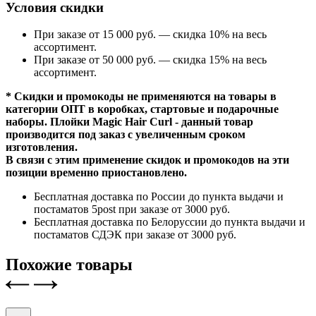
Условия скидки
При заказе от 15 000 руб. — скидка 10% на весь
ассортимент.
При заказе от 50 000 руб. — скидка 15% на весь
ассортимент.
* Скидки и промокоды не применяются на товары в
категории ОПТ в коробках, стартовые и подарочные
наборы. Плойки Magic Hair Curl - данный товар
производится под заказ с увеличенным сроком
изготовления.
В связи с этим применение скидок и промокодов на эти
позиции временно приостановлено.
Бесплатная доставка по России до пункта выдачи и
постаматов 5post при заказе от 3000 руб.
Бесплатная доставка по Белоруссии до пункта выдачи и
постаматов СДЭК при заказе от 3000 руб.
Похожие товары