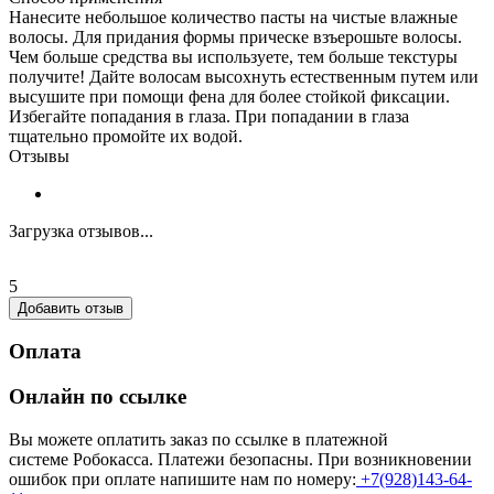
Нанесите небольшое количество пасты на чистые влажные
волосы. Для придания формы прическе взъерошьте волосы.
Чем больше средства вы используете, тем больше текстуры
получите! Дайте волосам высохнуть естественным путем или
высушите при помощи фена для более стойкой фиксации.
Избегайте попадания в глаза. При попадании в глаза
тщательно промойте их водой.
Отзывы
Загрузка отзывов...
5
Добавить отзыв
Оплата
Онлайн по ссылке
Вы можете оплатить заказ по ссылке в платежной
системе Робокасса. Платежи безопасны. При возникновении
ошибок при оплате напишите нам по номеру:
+7(928)143-64-