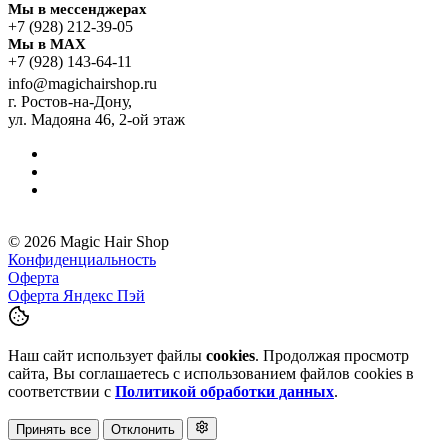
Мы в мессенджерах
+7 (928) 212-39-05
Мы в MAX
+7 (928) 143-64-11
info@magichairshop.ru
г. Ростов-на-Дону,
ул. Мадояна 46, 2-ой этаж
© 2026 Magic Hair Shop
Конфиденциальность
Оферта
Оферта Яндекс Пэй
Наш сайт использует файлы
cookies
. Продолжая просмотр
сайта, Вы соглашаетесь с использованием файлов cookies в
соответствии с
Политикой обработки данных
.
Принять все
Отклонить