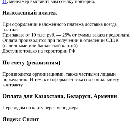
11
, менеджер выставит вам ссылку повторно.
Наложенный платеж
При оформлении наложенного платежа доставка всегда
платная.
При заказе от 10 тыс. руб. — 25% от суммы заказа предоплата.
Оплата производится при получении в отделении СДЭК
(наличными или банковской картой).
Доступно только на территории РФ.
По счету (реквизитам)
Производится организациями, также частными лицами
по желанию. И тем, кто оформляет заказ по социальному
контракту.
Оплата для Казахстана, Беларуси, Армении
Переводом на карту через менеджера.
Яндекс Сплит