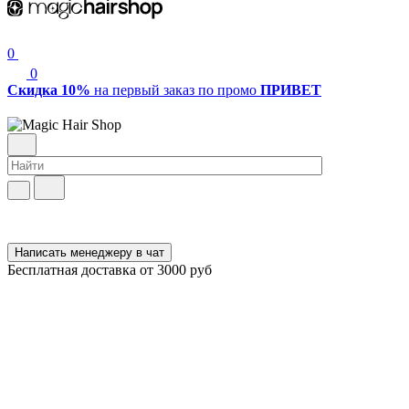
0
0
Скидка 10%
на первый заказ по промо
ПРИВЕТ
Написать менеджеру в чат
Бесплатная доставка от 3000 руб