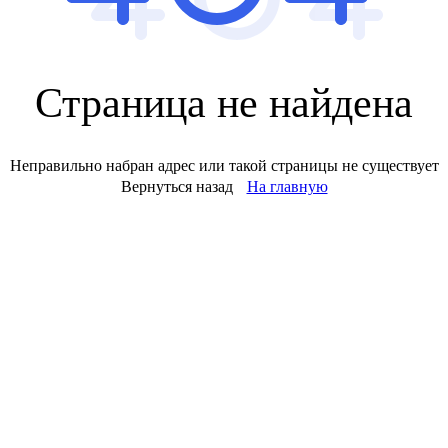
Страница не найдена
Неправильно набран адрес или такой страницы не существует
Вернуться назад
На главную