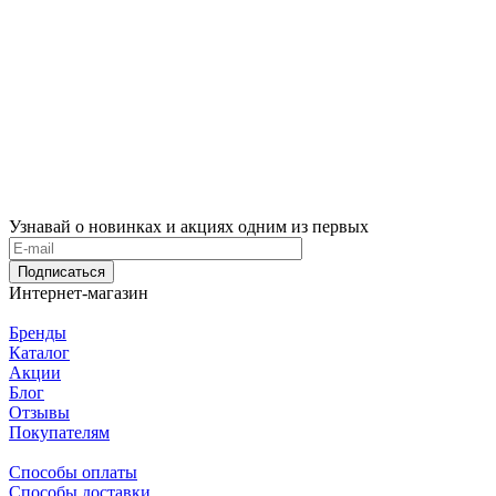
Узнавай о новинках и акциях одним из первых
Подписаться
Интернет-магазин
Бренды
Каталог
Акции
Блог
Отзывы
Покупателям
Способы оплаты
Способы доставки