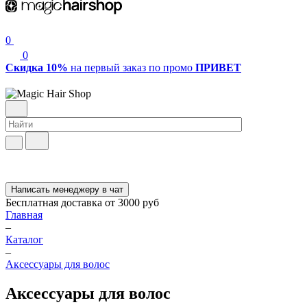
0
0
Скидка 10%
на первый заказ по промо
ПРИВЕТ
Написать менеджеру в чат
Бесплатная доставка от 3000 руб
Главная
–
Каталог
–
Аксессуары для волос
Аксессуары для волос