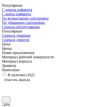
Популярные
С начала алфавита
С конца алфавита
По возрастанию сортировки
По убыванию сортировки
Сначала непопулярные
Популярные
Сначала дешевые
Сначала дорогие
Цена
Бренд
Наши предложения
Материал рабочей поверхности
Материал корпуса
Диаметр
Нанесение
В наличии (
162
)
Очистить фильтр
-20%