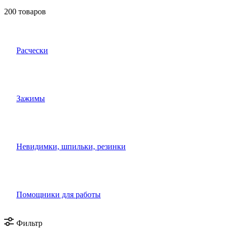
200 товаров
Расчески
Зажимы
Невидимки, шпильки, резинки
Помощники для работы
Фильтр